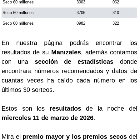
Seco 60 millones
3003
062
Seco 60 millones
3706
310
Seco 60 millones
0982
322
En nuestra página podrás encontrar los
resultados de su
Manizales
, además contamos
con una
sección de estadísticas
donde
encontrara números recomendados y datos de
cuantas veces ha caído cada número en los
últimos 30 sorteos.
Estos son los
resultados
de la noche del
miercoles 11 de marzo de 2026
.
Mira el
premio mayor y los premios secos
del