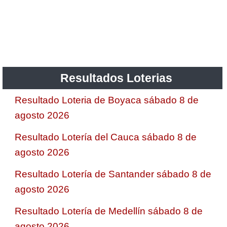
Resultados Loterias
Resultado Loteria de Boyaca sábado 8 de
agosto 2026
Resultado Lotería del Cauca sábado 8 de
agosto 2026
Resultado Lotería de Santander sábado 8 de
agosto 2026
Resultado Lotería de Medellín sábado 8 de
agosto 2026