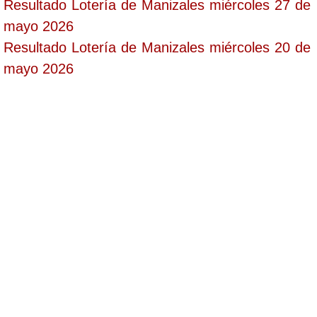
Resultado Lotería de Manizales miércoles 27 de
mayo 2026
Resultado Lotería de Manizales miércoles 20 de
mayo 2026