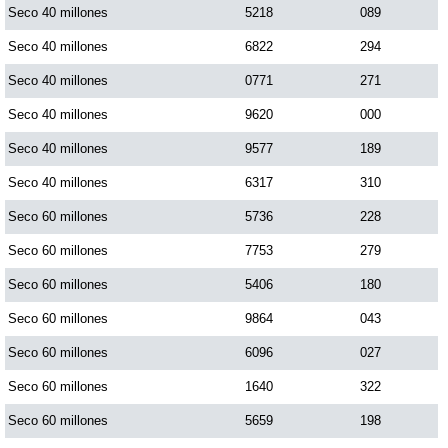
Seco 40 millones
5218
089
Seco 40 millones
6822
294
Seco 40 millones
0771
271
Seco 40 millones
9620
000
Seco 40 millones
9577
189
Seco 40 millones
6317
310
Seco 60 millones
5736
228
Seco 60 millones
7753
279
Seco 60 millones
5406
180
Seco 60 millones
9864
043
Seco 60 millones
6096
027
Seco 60 millones
1640
322
Seco 60 millones
5659
198