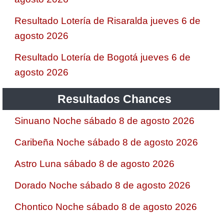
Resultado Lotería de Risaralda jueves 6 de
agosto 2026
Resultado Lotería de Bogotá jueves 6 de
agosto 2026
Resultados Chances
Sinuano Noche sábado 8 de agosto 2026
Caribeña Noche sábado 8 de agosto 2026
Astro Luna sábado 8 de agosto 2026
Dorado Noche sábado 8 de agosto 2026
Chontico Noche sábado 8 de agosto 2026