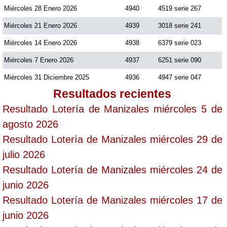
Miércoles 28 Enero 2026
4940
4519 serie 267
Miércoles 21 Enero 2026
4939
3018 serie 241
Miércoles 14 Enero 2026
4938
6379 serie 023
Miércoles 7 Enero 2026
4937
6251 serie 090
Miércoles 31 Diciembre 2025
4936
4947 serie 047
Resultados recientes
Resultado Lotería de Manizales miércoles 5 de
agosto 2026
Resultado Lotería de Manizales miércoles 29 de
julio 2026
Resultado Lotería de Manizales miércoles 24 de
junio 2026
Resultado Lotería de Manizales miércoles 17 de
junio 2026