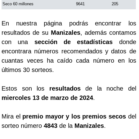
Seco 60 millones
9641
205
En nuestra página podrás encontrar los
resultados de su
Manizales
, además contamos
con una
sección de estadísticas
donde
encontrara números recomendados y datos de
cuantas veces ha caído cada número en los
últimos 30 sorteos.
Estos son los
resultados
de la noche del
miercoles 13 de marzo de 2024
.
Mira el
premio mayor y los premios secos
del
sorteo número
4843
de la
Manizales
.