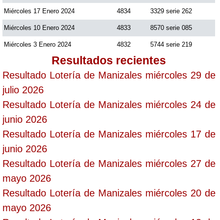
Miércoles 17 Enero 2024
4834
3329 serie 262
Miércoles 10 Enero 2024
4833
8570 serie 085
Miércoles 3 Enero 2024
4832
5744 serie 219
Resultados recientes
Resultado Lotería de Manizales miércoles 29 de
julio 2026
Resultado Lotería de Manizales miércoles 24 de
junio 2026
Resultado Lotería de Manizales miércoles 17 de
junio 2026
Resultado Lotería de Manizales miércoles 27 de
mayo 2026
Resultado Lotería de Manizales miércoles 20 de
mayo 2026