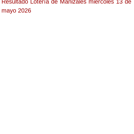
Resultado Lotería de Manizales miércoles 13 de
mayo 2026