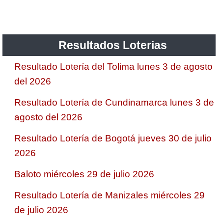
Resultados Loterias
Resultado Lotería del Tolima lunes 3 de agosto
del 2026
Resultado Lotería de Cundinamarca lunes 3 de
agosto del 2026
Resultado Lotería de Bogotá jueves 30 de julio
2026
Baloto miércoles 29 de julio 2026
Resultado Lotería de Manizales miércoles 29
de julio 2026