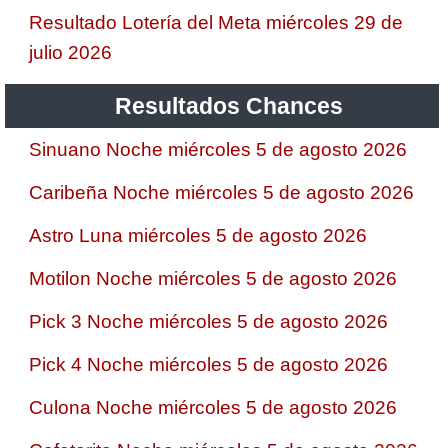
Resultado Lotería del Meta miércoles 29 de
julio 2026
Resultados Chances
Sinuano Noche miércoles 5 de agosto 2026
Caribeña Noche miércoles 5 de agosto 2026
Astro Luna miércoles 5 de agosto 2026
Motilon Noche miércoles 5 de agosto 2026
Pick 3 Noche miércoles 5 de agosto 2026
Pick 4 Noche miércoles 5 de agosto 2026
Culona Noche miércoles 5 de agosto 2026