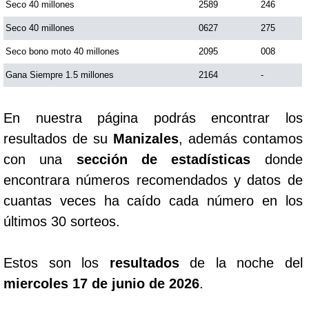
Seco 40 millones
2589
246
Seco 40 millones
0627
275
Seco bono moto 40 millones
2095
008
Gana Siempre 1.5 millones
2164
-
En nuestra página podrás encontrar los
resultados de su
Manizales
, además contamos
con una
sección de estadísticas
donde
encontrara números recomendados y datos de
cuantas veces ha caído cada número en los
últimos 30 sorteos.
Estos son los
resultados
de la noche del
miercoles 17 de junio de 2026
.