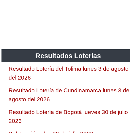
Resultados Loterias
Resultado Lotería del Tolima lunes 3 de agosto
del 2026
Resultado Lotería de Cundinamarca lunes 3 de
agosto del 2026
Resultado Lotería de Bogotá jueves 30 de julio
2026