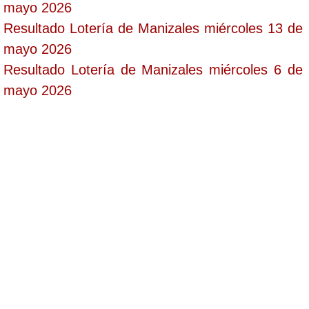
mayo 2026
Resultado Lotería de Manizales miércoles 13 de
mayo 2026
Resultado Lotería de Manizales miércoles 6 de
mayo 2026