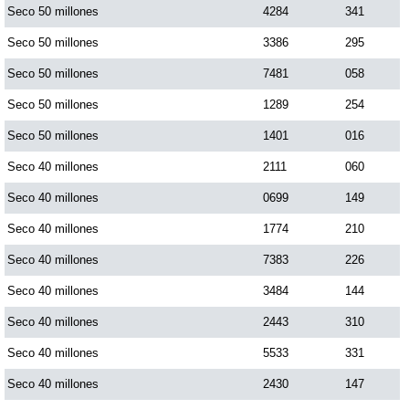
Seco 50 millones
4284
341
Seco 50 millones
3386
295
Seco 50 millones
7481
058
Seco 50 millones
1289
254
Seco 50 millones
1401
016
Seco 40 millones
2111
060
Seco 40 millones
0699
149
Seco 40 millones
1774
210
Seco 40 millones
7383
226
Seco 40 millones
3484
144
Seco 40 millones
2443
310
Seco 40 millones
5533
331
Seco 40 millones
2430
147