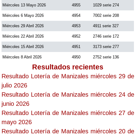
Miércoles 13 Mayo 2026
4955
1029 serie 274
Miércoles 6 Mayo 2026
4954
7002 serie 208
Miércoles 29 Abril 2026
4953
4911 serie 327
Miércoles 22 Abril 2026
4952
2746 serie 172
Miércoles 15 Abril 2026
4951
3173 serie 277
Miércoles 8 Abril 2026
4950
2752 serie 136
Resultados recientes
Resultado Lotería de Manizales miércoles 29 de
julio 2026
Resultado Lotería de Manizales miércoles 24 de
junio 2026
Resultado Lotería de Manizales miércoles 27 de
mayo 2026
Resultado Lotería de Manizales miércoles 20 de