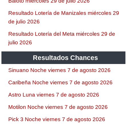
Baloto miércoles 29 de julio 2026
Resultado Lotería de Manizales miércoles 29
de julio 2026
Resultado Lotería del Meta miércoles 29 de
julio 2026
Resultados Chances
Sinuano Noche viernes 7 de agosto 2026
Caribeña Noche viernes 7 de agosto 2026
Astro Luna viernes 7 de agosto 2026
Motilon Noche viernes 7 de agosto 2026
Pick 3 Noche viernes 7 de agosto 2026