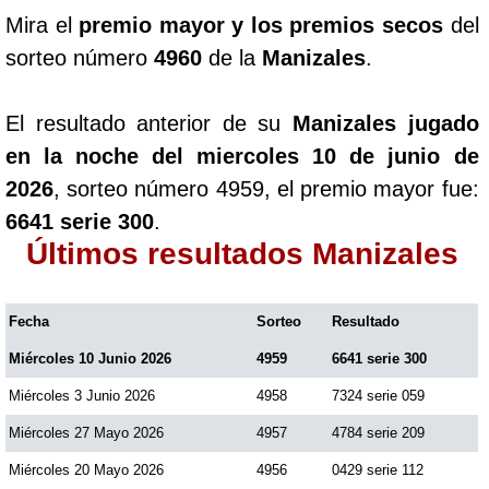
Mira el
premio mayor y los premios secos
del
sorteo número
4960
de la
Manizales
.
El resultado anterior de su
Manizales jugado
en la noche del miercoles 10 de junio de
2026
, sorteo número 4959, el premio mayor fue:
6641 serie 300
.
Últimos resultados Manizales
Fecha
Sorteo
Resultado
Miércoles 10 Junio 2026
4959
6641 serie 300
Miércoles 3 Junio 2026
4958
7324 serie 059
Miércoles 27 Mayo 2026
4957
4784 serie 209
Miércoles 20 Mayo 2026
4956
0429 serie 112