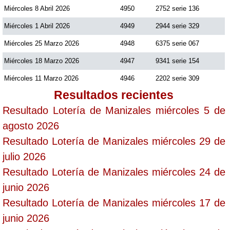
Miércoles 8 Abril 2026
4950
2752 serie 136
Miércoles 1 Abril 2026
4949
2944 serie 329
Miércoles 25 Marzo 2026
4948
6375 serie 067
Miércoles 18 Marzo 2026
4947
9341 serie 154
Miércoles 11 Marzo 2026
4946
2202 serie 309
Resultados recientes
Resultado Lotería de Manizales miércoles 5 de
agosto 2026
Resultado Lotería de Manizales miércoles 29 de
julio 2026
Resultado Lotería de Manizales miércoles 24 de
junio 2026
Resultado Lotería de Manizales miércoles 17 de
junio 2026