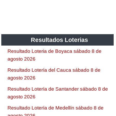
Resultados Loterias
Resultado Loteria de Boyaca sábado 8 de
agosto 2026
Resultado Lotería del Cauca sábado 8 de
agosto 2026
Resultado Lotería de Santander sábado 8 de
agosto 2026
Resultado Lotería de Medellín sábado 8 de
agosto 2026