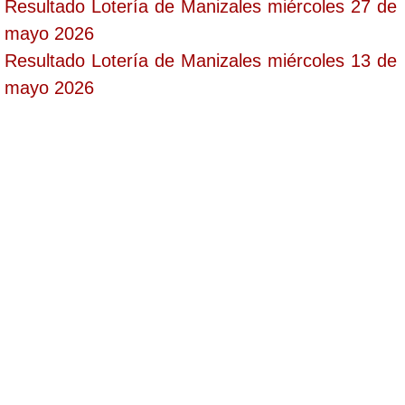
Resultado Lotería de Manizales miércoles 27 de
mayo 2026
Resultado Lotería de Manizales miércoles 13 de
mayo 2026