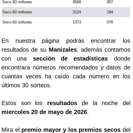
Seco 60 millones
9568
057
Seco 60 millones
3124
184
Seco 60 millones
1373
076
En nuestra página podrás encontrar los
resultados de su
Manizales
, además contamos
con una
sección de estadísticas
donde
encontrara números recomendados y datos de
cuantas veces ha caído cada número en los
últimos 30 sorteos.
Estos son los
resultados
de la noche del
miercoles 20 de mayo de 2026
.
Mira el
premio mayor y los premios secos
del