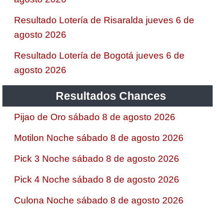
Resultado Lotería de Risaralda jueves 6 de
agosto 2026
Resultado Lotería de Bogotá jueves 6 de
agosto 2026
Resultados Chances
Pijao de Oro sábado 8 de agosto 2026
Motilon Noche sábado 8 de agosto 2026
Pick 3 Noche sábado 8 de agosto 2026
Pick 4 Noche sábado 8 de agosto 2026
Culona Noche sábado 8 de agosto 2026