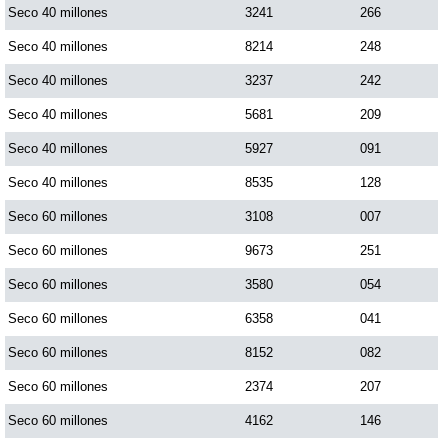
Seco 40 millones
3241
266
Seco 40 millones
8214
248
Seco 40 millones
3237
242
Seco 40 millones
5681
209
Seco 40 millones
5927
091
Seco 40 millones
8535
128
Seco 60 millones
3108
007
Seco 60 millones
9673
251
Seco 60 millones
3580
054
Seco 60 millones
6358
041
Seco 60 millones
8152
082
Seco 60 millones
2374
207
Seco 60 millones
4162
146