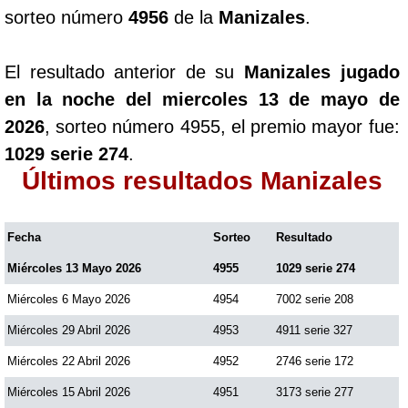
sorteo número
4956
de la
Manizales
.
El resultado anterior de su
Manizales jugado
en la noche del miercoles 13 de mayo de
2026
, sorteo número 4955, el premio mayor fue:
1029 serie 274
.
Últimos resultados Manizales
Fecha
Sorteo
Resultado
Miércoles 13 Mayo 2026
4955
1029 serie 274
Miércoles 6 Mayo 2026
4954
7002 serie 208
Miércoles 29 Abril 2026
4953
4911 serie 327
Miércoles 22 Abril 2026
4952
2746 serie 172
Miércoles 15 Abril 2026
4951
3173 serie 277