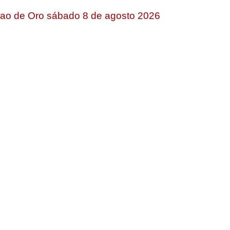
jao de Oro sábado 8 de agosto 2026