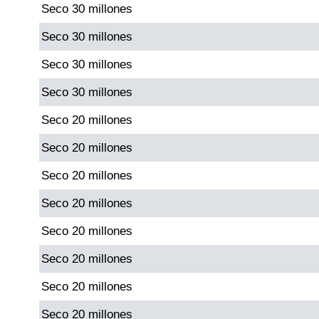
Seco 30 millones
Paisita Día
Seco 30 millones
Paisita Noche
Seco 30 millones
Seco 30 millones
Paisita 3
Seco 20 millones
Pick 3 Día
Seco 20 millones
Seco 20 millones
Pick 3 Noche
Seco 20 millones
Pick 4 Día
Seco 20 millones
Seco 20 millones
Pick 4 Noche
Seco 20 millones
Seco 20 millones
Pijao de Oro