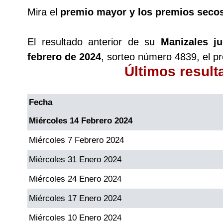
Mira el
premio mayor y los premios seco
El resultado anterior de su
Manizales j
febrero de 2024
, sorteo número 4839, el p
Últimos resul
Fecha
Miércoles 14 Febrero 2024
Miércoles 7 Febrero 2024
Miércoles 31 Enero 2024
Miércoles 24 Enero 2024
Miércoles 17 Enero 2024
Miércoles 10 Enero 2024