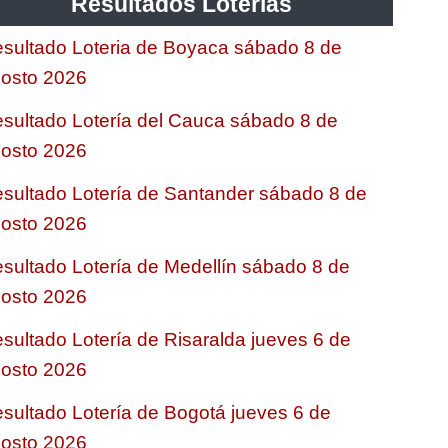
Resultados Loterias
sultado Loteria de Boyaca sábado 8 de
osto 2026
sultado Lotería del Cauca sábado 8 de
osto 2026
sultado Lotería de Santander sábado 8 de
osto 2026
sultado Lotería de Medellín sábado 8 de
osto 2026
sultado Lotería de Risaralda jueves 6 de
osto 2026
sultado Lotería de Bogotá jueves 6 de
osto 2026