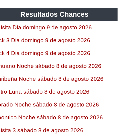
Resultados Chances
isita Dia domingo 9 de agosto 2026
ck 3 Dia domingo 9 de agosto 2026
ck 4 Dia domingo 9 de agosto 2026
nuano Noche sábado 8 de agosto 2026
ribeña Noche sábado 8 de agosto 2026
tro Luna sábado 8 de agosto 2026
rado Noche sábado 8 de agosto 2026
ontico Noche sábado 8 de agosto 2026
isita 3 sábado 8 de agosto 2026