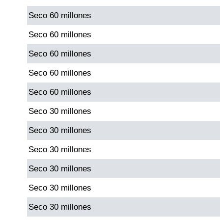
Seco 60 millones
Dorado Mañana
Seco 60 millones
Seco 60 millones
Dorado Tarde
Seco 60 millones
Dorado Noche
Seco 60 millones
Seco 30 millones
Fantástica Día
Seco 30 millones
Fantástica Noche
Seco 30 millones
Seco 30 millones
Motilon Tarde
Seco 30 millones
Motilon Noche
Seco 30 millones