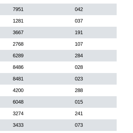
7951
042
1281
037
3667
191
2768
107
6289
284
8486
028
8481
023
4200
288
6048
015
3274
241
3433
073