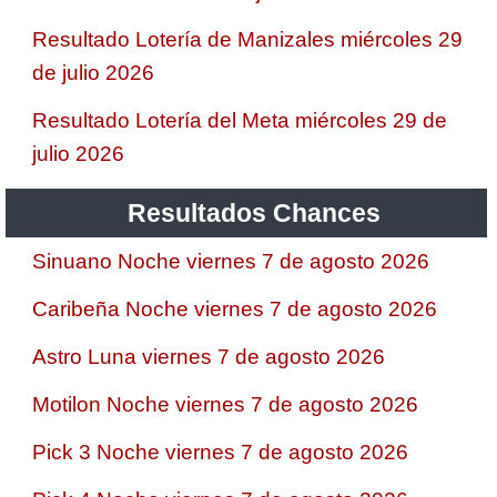
Resultado Lotería de Manizales miércoles 29
de julio 2026
Resultado Lotería del Meta miércoles 29 de
julio 2026
Resultados Chances
Sinuano Noche viernes 7 de agosto 2026
Caribeña Noche viernes 7 de agosto 2026
Astro Luna viernes 7 de agosto 2026
Motilon Noche viernes 7 de agosto 2026
Pick 3 Noche viernes 7 de agosto 2026