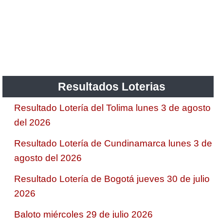
Resultados Loterias
Resultado Lotería del Tolima lunes 3 de agosto
del 2026
Resultado Lotería de Cundinamarca lunes 3 de
agosto del 2026
Resultado Lotería de Bogotá jueves 30 de julio
2026
Baloto miércoles 29 de julio 2026