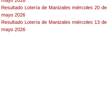
mayo 2026
Resultado Lotería de Manizales miércoles 20 de
mayo 2026
Resultado Lotería de Manizales miércoles 13 de
mayo 2026