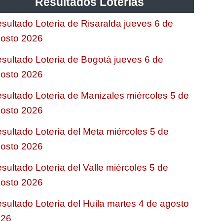
Resultados Loterias
sultado Lotería de Risaralda jueves 6 de
osto 2026
sultado Lotería de Bogotá jueves 6 de
osto 2026
sultado Lotería de Manizales miércoles 5 de
osto 2026
sultado Lotería del Meta miércoles 5 de
osto 2026
sultado Lotería del Valle miércoles 5 de
osto 2026
sultado Lotería del Huila martes 4 de agosto
026