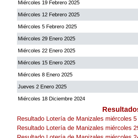
Miércoles 19 Febrero 2025
Miércoles 12 Febrero 2025
Miércoles 5 Febrero 2025
Miércoles 29 Enero 2025
Miércoles 22 Enero 2025
Miércoles 15 Enero 2025
Miércoles 8 Enero 2025
Jueves 2 Enero 2025
Miércoles 18 Diciembre 2024
Resultado
Resultado Lotería de Manizales miércoles 5
Resultado Lotería de Manizales miércoles 29
Resultado Lotería de Manizales miércoles 2