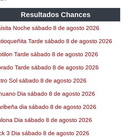
Resultados Chances
isita Noche sábado 8 de agosto 2026
tioqueñita Tarde sábado 8 de agosto 2026
tilon Tarde sábado 8 de agosto 2026
rado Tarde sábado 8 de agosto 2026
tro Sol sábado 8 de agosto 2026
nuano Dia sábado 8 de agosto 2026
ribeña dia sábado 8 de agosto 2026
lona Dia sábado 8 de agosto 2026
ck 3 Dia sábado 8 de agosto 2026