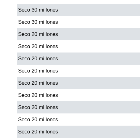
Seco 30 millones
Dorado Mañana
Seco 30 millones
Seco 20 millones
Dorado Tarde
Seco 20 millones
Dorado Noche
Seco 20 millones
Seco 20 millones
Fantástica Día
Seco 20 millones
Fantástica Noche
Seco 20 millones
Seco 20 millones
Motilon Tarde
Seco 20 millones
Motilon Noche
Seco 20 millones