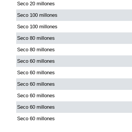
Seco 20 millones
Paisita Día
Seco 100 millones
Paisita Noche
Seco 100 millones
Seco 80 millones
Paisita 3
Seco 80 millones
Pick 3 Día
Seco 60 millones
Seco 60 millones
Pick 3 Noche
Seco 60 millones
Pick 4 Día
Seco 60 millones
Seco 60 millones
Pick 4 Noche
Seco 60 millones
Pijao de Oro