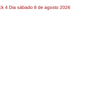
ck 4 Dia sábado 8 de agosto 2026