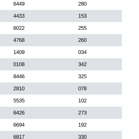
6449
280
4433
153
6022
255
4768
260
1409
034
0108
342
8446
325
2810
078
5535
102
6426
273
6694
192
6817
330