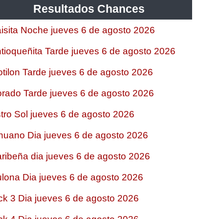
Resultados Chances
isita Noche jueves 6 de agosto 2026
tioqueñita Tarde jueves 6 de agosto 2026
tilon Tarde jueves 6 de agosto 2026
rado Tarde jueves 6 de agosto 2026
tro Sol jueves 6 de agosto 2026
nuano Dia jueves 6 de agosto 2026
ribeña dia jueves 6 de agosto 2026
lona Dia jueves 6 de agosto 2026
ck 3 Dia jueves 6 de agosto 2026