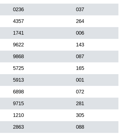
0236
037
4357
264
1741
006
9622
143
9868
087
5725
165
5913
001
6898
072
9715
281
1210
305
2863
088