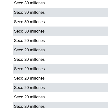
Seco 30 millones
Paisita Día
Seco 30 millones
Paisita Noche
Seco 30 millones
Seco 30 millones
Paisita 3
Seco 20 millones
Pick 3 Día
Seco 20 millones
Seco 20 millones
Pick 3 Noche
Seco 20 millones
Pick 4 Día
Seco 20 millones
Seco 20 millones
Pick 4 Noche
Seco 20 millones
Seco 20 millones
Pijao de Oro