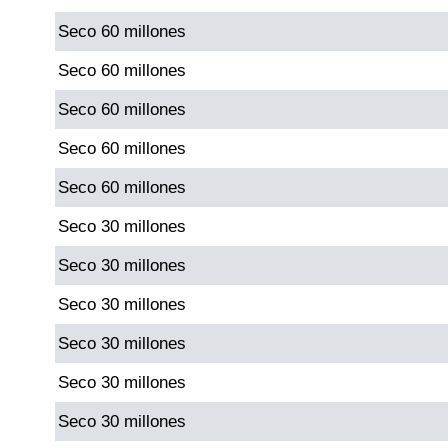
Seco 60 millones
Dorado Mañana
Seco 60 millones
Seco 60 millones
Dorado Tarde
Seco 60 millones
Dorado Noche
Seco 60 millones
Seco 30 millones
Fantástica Día
Seco 30 millones
Fantástica Noche
Seco 30 millones
Seco 30 millones
Motilon Tarde
Seco 30 millones
Motilon Noche
Seco 30 millones