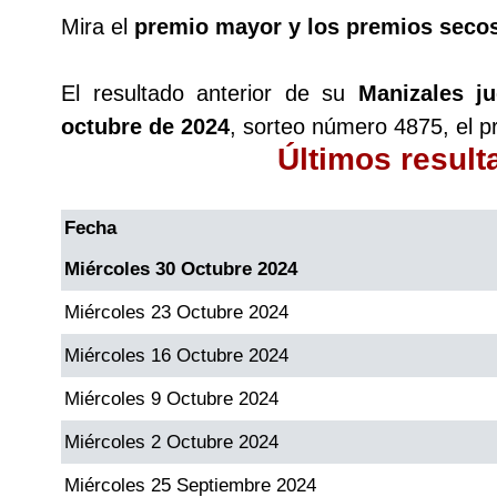
Mira el
premio mayor y los premios seco
El resultado anterior de su
Manizales j
octubre de 2024
, sorteo número 4875, el 
Últimos resul
Fecha
Miércoles 30 Octubre 2024
Miércoles 23 Octubre 2024
Miércoles 16 Octubre 2024
Miércoles 9 Octubre 2024
Miércoles 2 Octubre 2024
Miércoles 25 Septiembre 2024