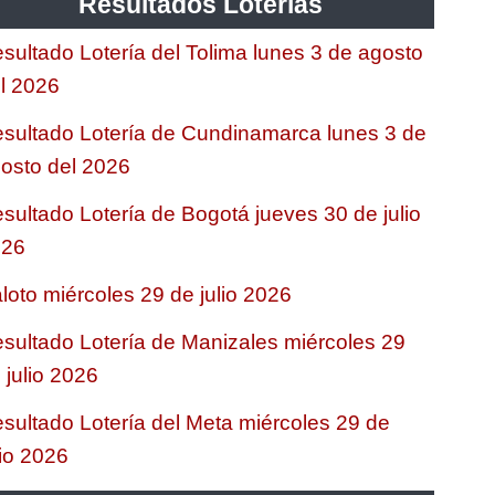
Resultados Loterias
sultado Lotería del Tolima lunes 3 de agosto
l 2026
sultado Lotería de Cundinamarca lunes 3 de
osto del 2026
sultado Lotería de Bogotá jueves 30 de julio
026
loto miércoles 29 de julio 2026
sultado Lotería de Manizales miércoles 29
 julio 2026
sultado Lotería del Meta miércoles 29 de
lio 2026