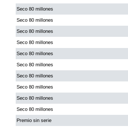
Seco 80 millones
Dorado Mañana
Seco 80 millones
Seco 80 millones
Dorado Tarde
Seco 80 millones
Dorado Noche
Seco 80 millones
Seco 80 millones
Fantástica Día
Seco 80 millones
Fantástica Noche
Seco 80 millones
Seco 80 millones
Motilon Tarde
Seco 80 millones
Motilon Noche
Premio sin serie