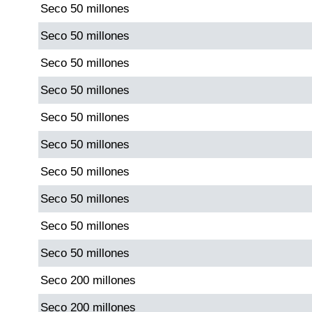
Seco 50 millones
Paisita Día
Seco 50 millones
Paisita Noche
Seco 50 millones
Seco 50 millones
Paisita 3
Seco 50 millones
Pick 3 Día
Seco 50 millones
Seco 50 millones
Pick 3 Noche
Seco 50 millones
Pick 4 Día
Seco 50 millones
Seco 50 millones
Pick 4 Noche
Seco 200 millones
Seco 200 millones
Pijao de Oro