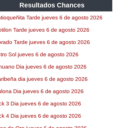
Resultados Chances
tioqueñita Tarde jueves 6 de agosto 2026
tilon Tarde jueves 6 de agosto 2026
rado Tarde jueves 6 de agosto 2026
tro Sol jueves 6 de agosto 2026
nuano Dia jueves 6 de agosto 2026
ribeña dia jueves 6 de agosto 2026
lona Dia jueves 6 de agosto 2026
ck 3 Dia jueves 6 de agosto 2026
ck 4 Dia jueves 6 de agosto 2026