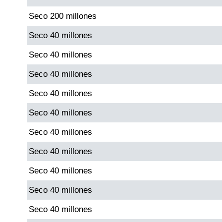
Seco 200 millones
Saman de la suerte
Seco 40 millones
Seco 40 millones
Sinuano Día
Seco 40 millones
Sinuano Noche
Seco 40 millones
Seco 40 millones
Super Chontico Noche
Seco 40 millones
Seco 40 millones
Seco 40 millones
Seco 40 millones
Seco 40 millones