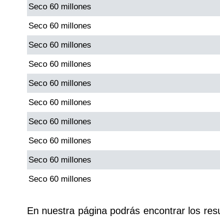
Seco 60 millones
Seco 60 millones
Seco 60 millones
Seco 60 millones
Seco 60 millones
Seco 60 millones
Seco 60 millones
Seco 60 millones
Seco 60 millones
Seco 60 millones
En nuestra página podrás encontrar los res