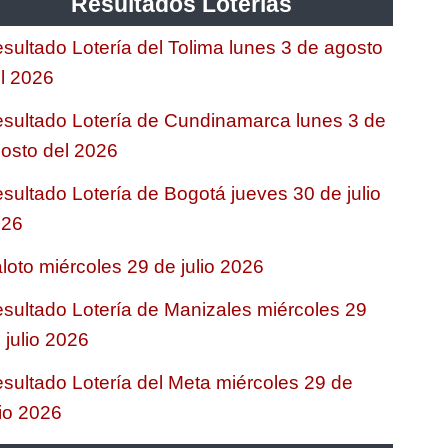
Resultados Loterias
sultado Lotería del Tolima lunes 3 de agosto
l 2026
sultado Lotería de Cundinamarca lunes 3 de
osto del 2026
sultado Lotería de Bogotá jueves 30 de julio
026
loto miércoles 29 de julio 2026
sultado Lotería de Manizales miércoles 29
 julio 2026
sultado Lotería del Meta miércoles 29 de
lio 2026