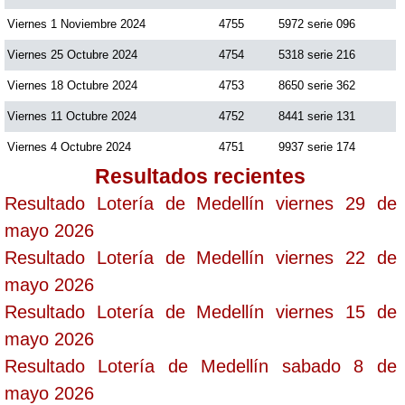
Viernes 1 Noviembre 2024
4755
5972 serie 096
Viernes 25 Octubre 2024
4754
5318 serie 216
Viernes 18 Octubre 2024
4753
8650 serie 362
Viernes 11 Octubre 2024
4752
8441 serie 131
Viernes 4 Octubre 2024
4751
9937 serie 174
Resultados recientes
Resultado Lotería de Medellín viernes 29 de
mayo 2026
Resultado Lotería de Medellín viernes 22 de
mayo 2026
Resultado Lotería de Medellín viernes 15 de
mayo 2026
Resultado Lotería de Medellín sabado 8 de
mayo 2026