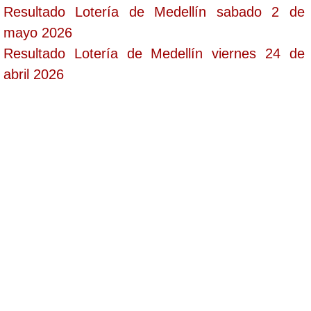
Resultado Lotería de Medellín sabado 2 de
mayo 2026
Resultado Lotería de Medellín viernes 24 de
abril 2026