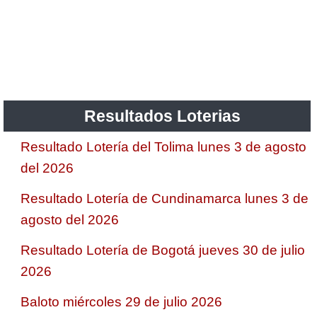
Resultados Loterias
Resultado Lotería del Tolima lunes 3 de agosto
del 2026
Resultado Lotería de Cundinamarca lunes 3 de
agosto del 2026
Resultado Lotería de Bogotá jueves 30 de julio
2026
Baloto miércoles 29 de julio 2026