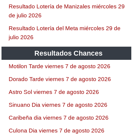
Resultado Lotería de Manizales miércoles 29
de julio 2026
Resultado Lotería del Meta miércoles 29 de
julio 2026
Resultados Chances
Motilon Tarde viernes 7 de agosto 2026
Dorado Tarde viernes 7 de agosto 2026
Astro Sol viernes 7 de agosto 2026
Sinuano Dia viernes 7 de agosto 2026
Caribeña dia viernes 7 de agosto 2026
Culona Dia viernes 7 de agosto 2026