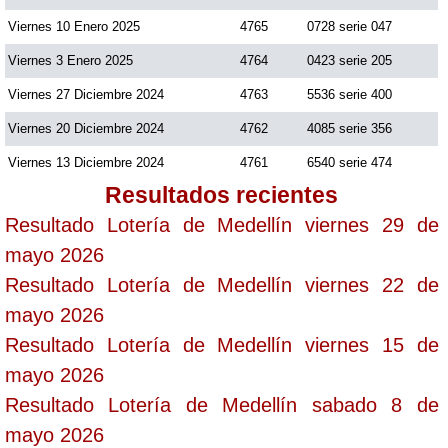
Viernes 10 Enero 2025
4765
0728 serie 047
Viernes 3 Enero 2025
4764
0423 serie 205
Viernes 27 Diciembre 2024
4763
5536 serie 400
Viernes 20 Diciembre 2024
4762
4085 serie 356
Viernes 13 Diciembre 2024
4761
6540 serie 474
Resultados recientes
Resultado Lotería de Medellín viernes 29 de
mayo 2026
Resultado Lotería de Medellín viernes 22 de
mayo 2026
Resultado Lotería de Medellín viernes 15 de
mayo 2026
Resultado Lotería de Medellín sabado 8 de
mayo 2026