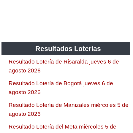
Resultados Loterias
Resultado Lotería de Risaralda jueves 6 de
agosto 2026
Resultado Lotería de Bogotá jueves 6 de
agosto 2026
Resultado Lotería de Manizales miércoles 5 de
agosto 2026
Resultado Lotería del Meta miércoles 5 de