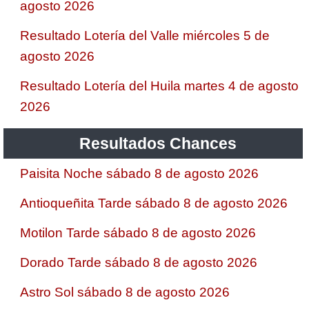
agosto 2026
Resultado Lotería del Valle miércoles 5 de
agosto 2026
Resultado Lotería del Huila martes 4 de agosto
2026
Resultados Chances
Paisita Noche sábado 8 de agosto 2026
Antioqueñita Tarde sábado 8 de agosto 2026
Motilon Tarde sábado 8 de agosto 2026
Dorado Tarde sábado 8 de agosto 2026
Astro Sol sábado 8 de agosto 2026