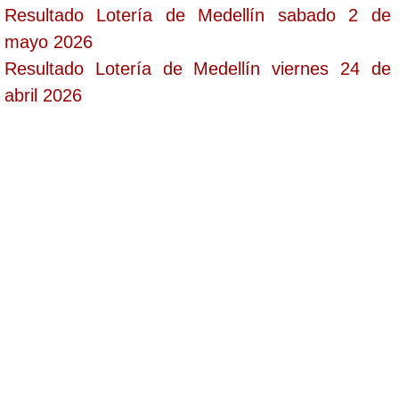
Resultado Lotería de Medellín sabado 2 de
mayo 2026
Resultado Lotería de Medellín viernes 24 de
abril 2026