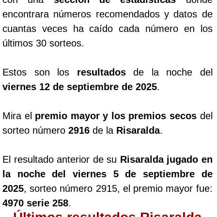
encontrara números recomendados y datos de
cuantas veces ha caído cada número en los
últimos 30 sorteos.
Estos son los
resultados
de la noche del
viernes 12 de septiembre de 2025
.
Mira el
premio mayor y los premios secos
del
sorteo número
2916
de la
Risaralda
.
El resultado anterior de su
Risaralda jugado en
la noche del viernes 5 de septiembre de
2025
, sorteo número 2915, el premio mayor fue:
4970 serie 258
.