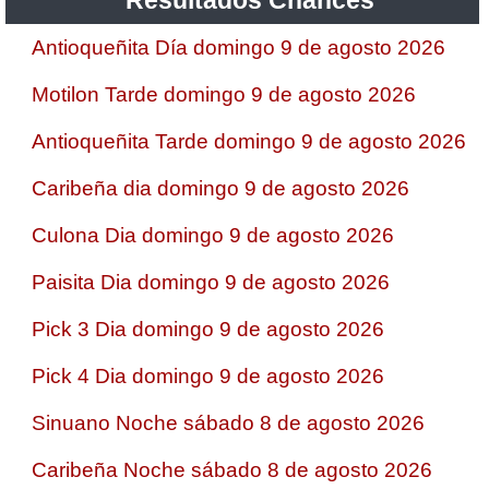
Antioqueñita Día domingo 9 de agosto 2026
Motilon Tarde domingo 9 de agosto 2026
Antioqueñita Tarde domingo 9 de agosto 2026
Caribeña dia domingo 9 de agosto 2026
Culona Dia domingo 9 de agosto 2026
Paisita Dia domingo 9 de agosto 2026
Pick 3 Dia domingo 9 de agosto 2026
Pick 4 Dia domingo 9 de agosto 2026
Sinuano Noche sábado 8 de agosto 2026
Caribeña Noche sábado 8 de agosto 2026