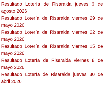
Resultado Lotería de Risaralda jueves 6 de
agosto 2026
Resultado Lotería de Risaralda viernes 29 de
mayo 2026
Resultado Lotería de Risaralda viernes 22 de
mayo 2026
Resultado Lotería de Risaralda viernes 15 de
mayo 2026
Resultado Lotería de Risaralda viernes 8 de
mayo 2026
Resultado Lotería de Risaralda jueves 30 de
abril 2026