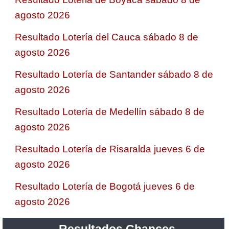
agosto 2026
Resultado Lotería del Cauca sábado 8 de
agosto 2026
Resultado Lotería de Santander sábado 8 de
agosto 2026
Resultado Lotería de Medellín sábado 8 de
agosto 2026
Resultado Lotería de Risaralda jueves 6 de
agosto 2026
Resultado Lotería de Bogotá jueves 6 de
agosto 2026
Resultados Chances