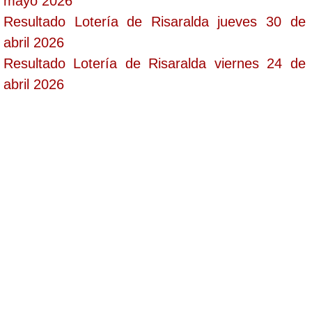
mayo 2026
Resultado Lotería de Risaralda jueves 30 de
abril 2026
Resultado Lotería de Risaralda viernes 24 de
abril 2026