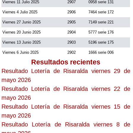
Viernes 11 Julio 2025
2907
0958 serie 131
Viernes 4 Julio 2025
2906
7464 serie 172
Saman de la suerte
Viernes 27 Junio 2025
2905
7149 serie 221
Viernes 20 Junio 2025
2904
5777 serie 176
Sinuano Día
Viernes 13 Junio 2025
2903
5196 serie 175
Sinuano Noche
Viernes 6 Junio 2025
2902
1666 serie 006
Resultados recientes
Super Chontico Noche
Resultado Lotería de Risaralda viernes 29 de
mayo 2026
Resultado Lotería de Risaralda viernes 22 de
mayo 2026
Resultado Lotería de Risaralda viernes 15 de
mayo 2026
Resultado Lotería de Risaralda viernes 8 de