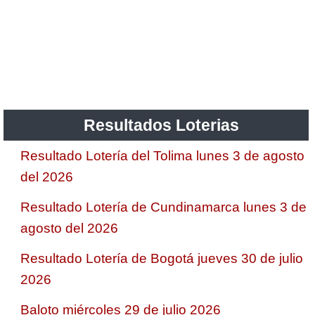
Resultados Loterias
Resultado Lotería del Tolima lunes 3 de agosto
del 2026
Resultado Lotería de Cundinamarca lunes 3 de
agosto del 2026
Resultado Lotería de Bogotá jueves 30 de julio
2026
Baloto miércoles 29 de julio 2026