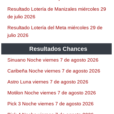
Resultado Lotería de Manizales miércoles 29
de julio 2026
Resultado Lotería del Meta miércoles 29 de
julio 2026
Resultados Chances
Sinuano Noche viernes 7 de agosto 2026
Caribeña Noche viernes 7 de agosto 2026
Astro Luna viernes 7 de agosto 2026
Motilon Noche viernes 7 de agosto 2026
Pick 3 Noche viernes 7 de agosto 2026