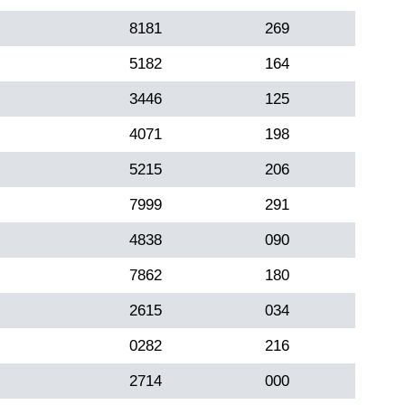
8181
269
5182
164
3446
125
4071
198
5215
206
7999
291
4838
090
7862
180
2615
034
0282
216
2714
000