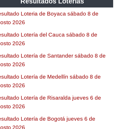
Resultados Loterias
sultado Loteria de Boyaca sábado 8 de
osto 2026
sultado Lotería del Cauca sábado 8 de
osto 2026
sultado Lotería de Santander sábado 8 de
osto 2026
sultado Lotería de Medellín sábado 8 de
osto 2026
sultado Lotería de Risaralda jueves 6 de
osto 2026
sultado Lotería de Bogotá jueves 6 de
osto 2026