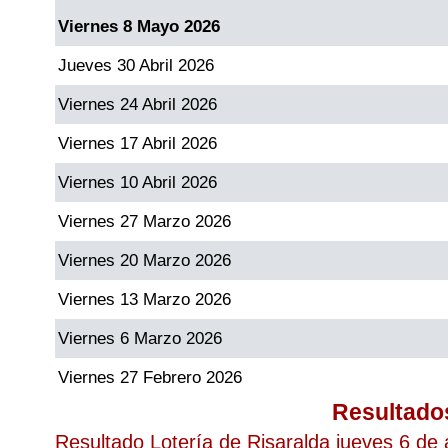
Viernes 8 Mayo 2026
Jueves 30 Abril 2026
Viernes 24 Abril 2026
Viernes 17 Abril 2026
Viernes 10 Abril 2026
Viernes 27 Marzo 2026
Viernes 20 Marzo 2026
Viernes 13 Marzo 2026
Viernes 6 Marzo 2026
Viernes 27 Febrero 2026
Resultado
Resultado Lotería de Risaralda jueves 6 de