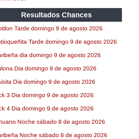
Resultados Chances
tilon Tarde domingo 9 de agosto 2026
tioqueñita Tarde domingo 9 de agosto 2026
ribeña dia domingo 9 de agosto 2026
lona Dia domingo 9 de agosto 2026
isita Dia domingo 9 de agosto 2026
ck 3 Dia domingo 9 de agosto 2026
ck 4 Dia domingo 9 de agosto 2026
nuano Noche sábado 8 de agosto 2026
ribeña Noche sábado 8 de agosto 2026