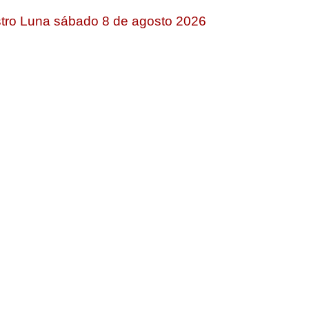
tro Luna sábado 8 de agosto 2026