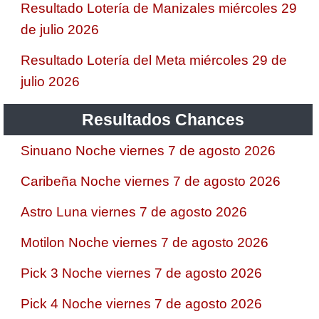
Resultado Lotería de Manizales miércoles 29
de julio 2026
Resultado Lotería del Meta miércoles 29 de
julio 2026
Resultados Chances
Sinuano Noche viernes 7 de agosto 2026
Caribeña Noche viernes 7 de agosto 2026
Astro Luna viernes 7 de agosto 2026
Motilon Noche viernes 7 de agosto 2026
Pick 3 Noche viernes 7 de agosto 2026
Pick 4 Noche viernes 7 de agosto 2026