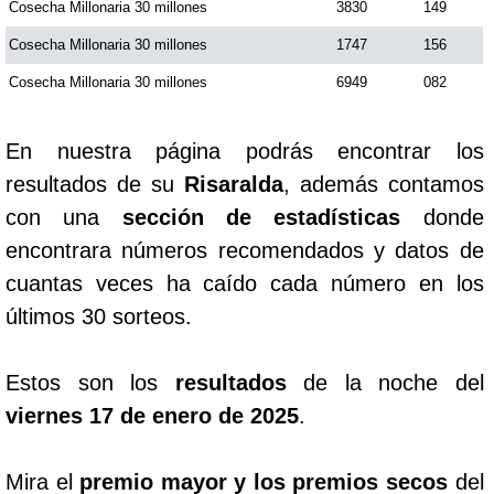
Cosecha Millonaria 30 millones
3830
149
Cosecha Millonaria 30 millones
1747
156
Cosecha Millonaria 30 millones
6949
082
En nuestra página podrás encontrar los
resultados de su
Risaralda
, además contamos
con una
sección de estadísticas
donde
encontrara números recomendados y datos de
cuantas veces ha caído cada número en los
últimos 30 sorteos.
Estos son los
resultados
de la noche del
viernes 17 de enero de 2025
.
Mira el
premio mayor y los premios secos
del