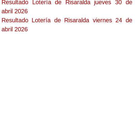
Resultado Lotería de Risaralda jueves 30 de
abril 2026
Resultado Lotería de Risaralda viernes 24 de
abril 2026