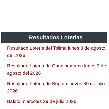
Resultados Loterias
Resultado Lotería del Tolima lunes 3 de agosto
del 2026
Resultado Lotería de Cundinamarca lunes 3 de
agosto del 2026
Resultado Lotería de Bogotá jueves 30 de julio
2026
Baloto miércoles 29 de julio 2026