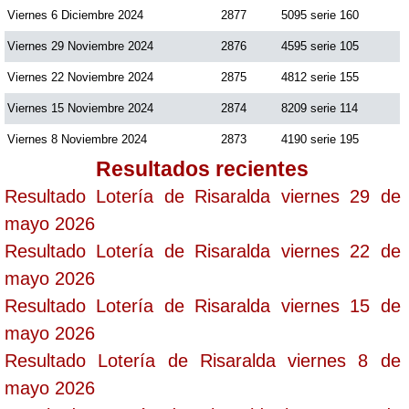
Viernes 6 Diciembre 2024
2877
5095 serie 160
Viernes 29 Noviembre 2024
2876
4595 serie 105
Viernes 22 Noviembre 2024
2875
4812 serie 155
Viernes 15 Noviembre 2024
2874
8209 serie 114
Viernes 8 Noviembre 2024
2873
4190 serie 195
Resultados recientes
Resultado Lotería de Risaralda viernes 29 de
mayo 2026
Resultado Lotería de Risaralda viernes 22 de
mayo 2026
Resultado Lotería de Risaralda viernes 15 de
mayo 2026
Resultado Lotería de Risaralda viernes 8 de
mayo 2026