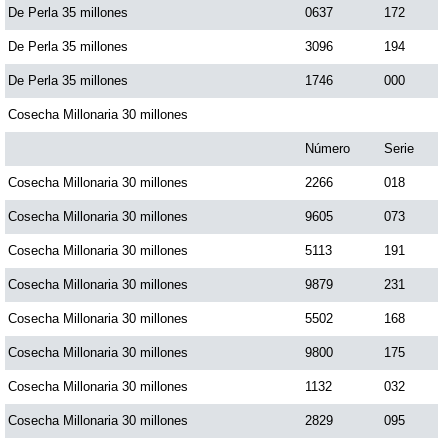
De Perla 35 millones
0637
172
De Perla 35 millones
3096
194
De Perla 35 millones
1746
000
Cosecha Millonaria 30 millones
Número
Serie
Cosecha Millonaria 30 millones
2266
018
Cosecha Millonaria 30 millones
9605
073
Cosecha Millonaria 30 millones
5113
191
Cosecha Millonaria 30 millones
9879
231
Cosecha Millonaria 30 millones
5502
168
Cosecha Millonaria 30 millones
9800
175
Cosecha Millonaria 30 millones
1132
032
Cosecha Millonaria 30 millones
2829
095