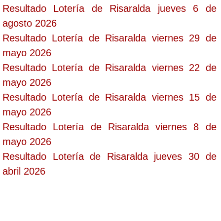
Resultado Lotería de Risaralda jueves 6 de
agosto 2026
Resultado Lotería de Risaralda viernes 29 de
mayo 2026
Resultado Lotería de Risaralda viernes 22 de
mayo 2026
Resultado Lotería de Risaralda viernes 15 de
mayo 2026
Resultado Lotería de Risaralda viernes 8 de
mayo 2026
Resultado Lotería de Risaralda jueves 30 de
abril 2026