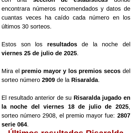
encontrara números recomendados y datos de
cuantas veces ha caído cada número en los
últimos 30 sorteos.
Estos son los
resultados
de la noche del
viernes 25 de julio de 2025
.
Mira el
premio mayor y los premios secos
del
sorteo número
2909
de la
Risaralda
.
El resultado anterior de su
Risaralda jugado en
la noche del viernes 18 de julio de 2025
,
sorteo número 2908, el premio mayor fue:
2807
serie 064
.