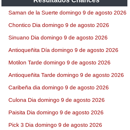
Saman de la Suerte domingo 9 de agosto 2026
Chontico Dia domingo 9 de agosto 2026
Sinuano Dia domingo 9 de agosto 2026
Antioqueñita Día domingo 9 de agosto 2026
Motilon Tarde domingo 9 de agosto 2026
Antioqueñita Tarde domingo 9 de agosto 2026
Caribeña dia domingo 9 de agosto 2026
Culona Dia domingo 9 de agosto 2026
Paisita Dia domingo 9 de agosto 2026
Pick 3 Dia domingo 9 de agosto 2026