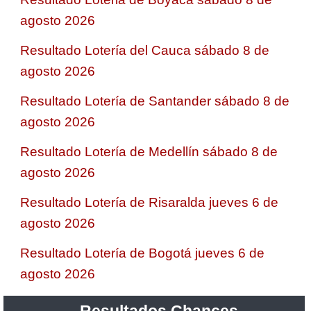
agosto 2026
Resultado Lotería del Cauca sábado 8 de
agosto 2026
Resultado Lotería de Santander sábado 8 de
agosto 2026
Resultado Lotería de Medellín sábado 8 de
agosto 2026
Resultado Lotería de Risaralda jueves 6 de
agosto 2026
Resultado Lotería de Bogotá jueves 6 de
agosto 2026
Resultados Chances