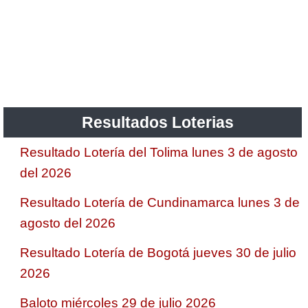
Resultados Loterias
Resultado Lotería del Tolima lunes 3 de agosto
del 2026
Resultado Lotería de Cundinamarca lunes 3 de
agosto del 2026
Resultado Lotería de Bogotá jueves 30 de julio
2026
Baloto miércoles 29 de julio 2026