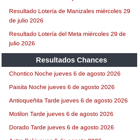
Resultado Lotería de Manizales miércoles 29
de julio 2026
Resultado Lotería del Meta miércoles 29 de
julio 2026
Resultados Chances
Chontico Noche jueves 6 de agosto 2026
Paisita Noche jueves 6 de agosto 2026
Antioqueñita Tarde jueves 6 de agosto 2026
Motilon Tarde jueves 6 de agosto 2026
Dorado Tarde jueves 6 de agosto 2026