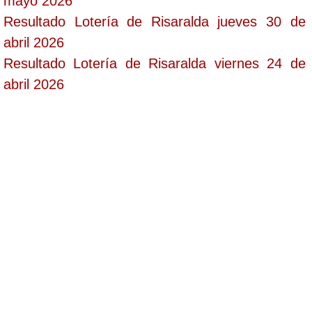
mayo 2026
Resultado Lotería de Risaralda jueves 30 de
abril 2026
Resultado Lotería de Risaralda viernes 24 de
abril 2026