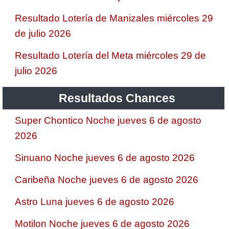
Resultado Lotería de Manizales miércoles 29
de julio 2026
Resultado Lotería del Meta miércoles 29 de
julio 2026
Resultados Chances
Super Chontico Noche jueves 6 de agosto
2026
Sinuano Noche jueves 6 de agosto 2026
Caribeña Noche jueves 6 de agosto 2026
Astro Luna jueves 6 de agosto 2026
Motilon Noche jueves 6 de agosto 2026