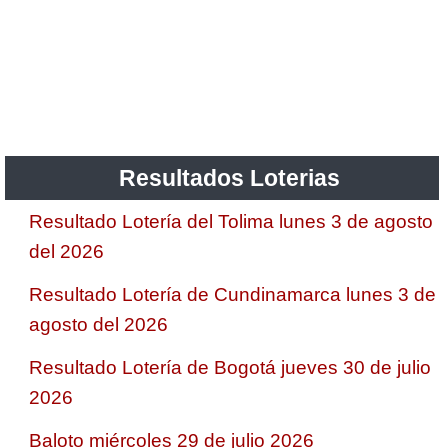
Resultados Loterias
Resultado Lotería del Tolima lunes 3 de agosto
del 2026
Resultado Lotería de Cundinamarca lunes 3 de
agosto del 2026
Resultado Lotería de Bogotá jueves 30 de julio
2026
Baloto miércoles 29 de julio 2026