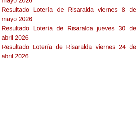
mayo 2026
Resultado Lotería de Risaralda viernes 8 de
mayo 2026
Resultado Lotería de Risaralda jueves 30 de
abril 2026
Resultado Lotería de Risaralda viernes 24 de
abril 2026