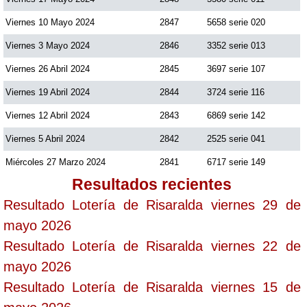
Viernes 10 Mayo 2024
2847
5658 serie 020
Viernes 3 Mayo 2024
2846
3352 serie 013
Viernes 26 Abril 2024
2845
3697 serie 107
Viernes 19 Abril 2024
2844
3724 serie 116
Viernes 12 Abril 2024
2843
6869 serie 142
Viernes 5 Abril 2024
2842
2525 serie 041
Miércoles 27 Marzo 2024
2841
6717 serie 149
Resultados recientes
Resultado Lotería de Risaralda viernes 29 de
mayo 2026
Resultado Lotería de Risaralda viernes 22 de
mayo 2026
Resultado Lotería de Risaralda viernes 15 de