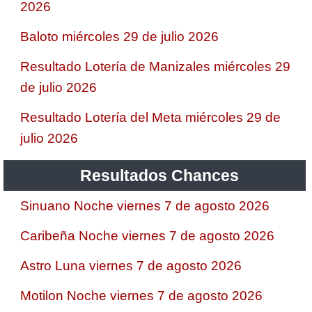
2026
Baloto miércoles 29 de julio 2026
Resultado Lotería de Manizales miércoles 29
de julio 2026
Resultado Lotería del Meta miércoles 29 de
julio 2026
Resultados Chances
Sinuano Noche viernes 7 de agosto 2026
Caribeña Noche viernes 7 de agosto 2026
Astro Luna viernes 7 de agosto 2026
Motilon Noche viernes 7 de agosto 2026