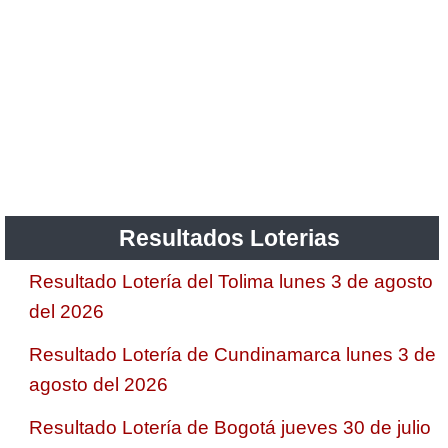
Resultados Loterias
Resultado Lotería del Tolima lunes 3 de agosto
del 2026
Resultado Lotería de Cundinamarca lunes 3 de
agosto del 2026
Resultado Lotería de Bogotá jueves 30 de julio