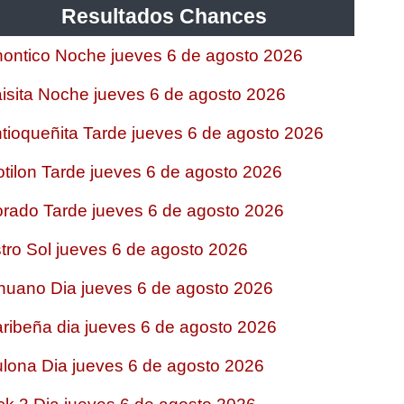
Resultados Chances
ontico Noche jueves 6 de agosto 2026
isita Noche jueves 6 de agosto 2026
tioqueñita Tarde jueves 6 de agosto 2026
tilon Tarde jueves 6 de agosto 2026
rado Tarde jueves 6 de agosto 2026
tro Sol jueves 6 de agosto 2026
nuano Dia jueves 6 de agosto 2026
ribeña dia jueves 6 de agosto 2026
lona Dia jueves 6 de agosto 2026