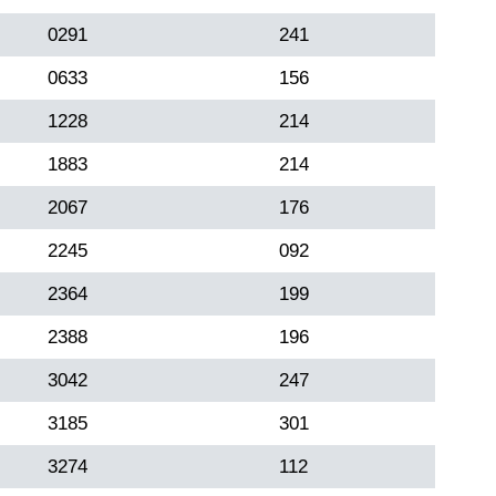
0291
241
0633
156
1228
214
1883
214
2067
176
2245
092
2364
199
2388
196
3042
247
3185
301
3274
112