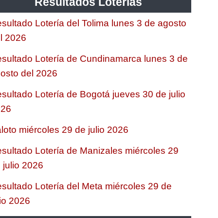
Resultados Loterias
sultado Lotería del Tolima lunes 3 de agosto
l 2026
sultado Lotería de Cundinamarca lunes 3 de
osto del 2026
sultado Lotería de Bogotá jueves 30 de julio
026
loto miércoles 29 de julio 2026
sultado Lotería de Manizales miércoles 29
 julio 2026
sultado Lotería del Meta miércoles 29 de
lio 2026