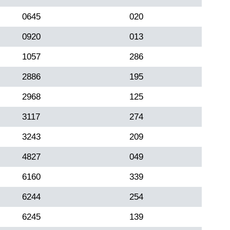
0645
020
0920
013
1057
286
2886
195
2968
125
3117
274
3243
209
4827
049
6160
339
6244
254
6245
139