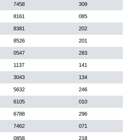
7458
309
8161
085
8381
202
8526
201
0547
283
1137
141
3043
134
5632
246
6105
010
6788
296
7462
071
0858
218