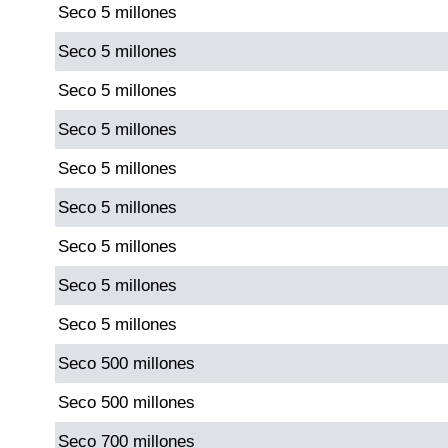
Seco 5 millones
Paisita Día
Seco 5 millones
Paisita Noche
Seco 5 millones
Seco 5 millones
Paisita 3
Seco 5 millones
Pick 3 Día
Seco 5 millones
Seco 5 millones
Pick 3 Noche
Seco 5 millones
Pick 4 Día
Seco 5 millones
Seco 500 millones
Pick 4 Noche
Seco 500 millones
Seco 700 millones
Pijao de Oro