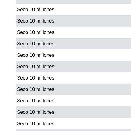
Seco 10 millones
Saman de la suerte
Seco 10 millones
Seco 10 millones
Sinuano Día
Seco 10 millones
Sinuano Noche
Seco 10 millones
Seco 10 millones
Super Chontico Noche
Seco 10 millones
Seco 10 millones
Seco 10 millones
Seco 10 millones
Seco 10 millones