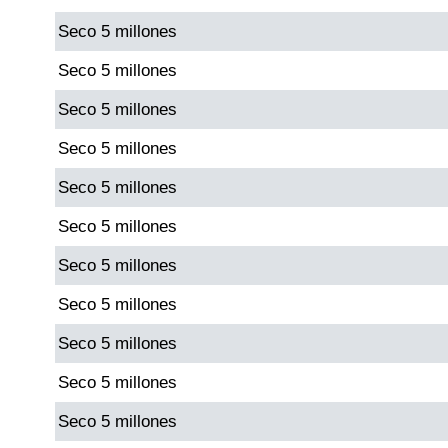
Seco 5 millones
Dorado Mañana
Seco 5 millones
Seco 5 millones
Dorado Tarde
Seco 5 millones
Dorado Noche
Seco 5 millones
Seco 5 millones
Fantástica Día
Seco 5 millones
Fantástica Noche
Seco 5 millones
Seco 5 millones
Motilon Tarde
Seco 5 millones
Motilon Noche
Seco 5 millones