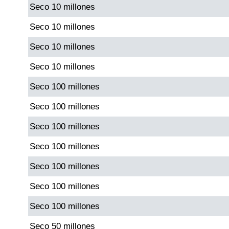
Seco 10 millones
Seco 10 millones
Seco 10 millones
Seco 10 millones
Seco 100 millones
Seco 100 millones
Seco 100 millones
Seco 100 millones
Seco 100 millones
Seco 100 millones
Seco 100 millones
Seco 50 millones