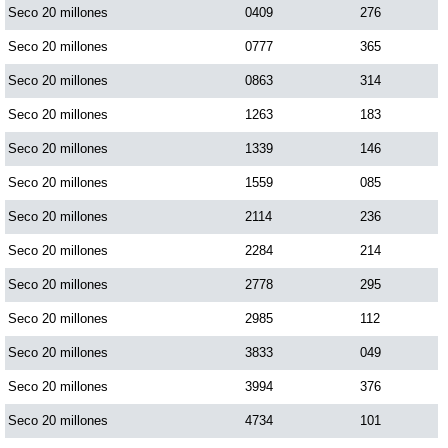
Seco 20 millones
0409
276
Seco 20 millones
0777
365
Seco 20 millones
0863
314
Seco 20 millones
1263
183
Seco 20 millones
1339
146
Seco 20 millones
1559
085
Seco 20 millones
2114
236
Seco 20 millones
2284
214
Seco 20 millones
2778
295
Seco 20 millones
2985
112
Seco 20 millones
3833
049
Seco 20 millones
3994
376
Seco 20 millones
4734
101