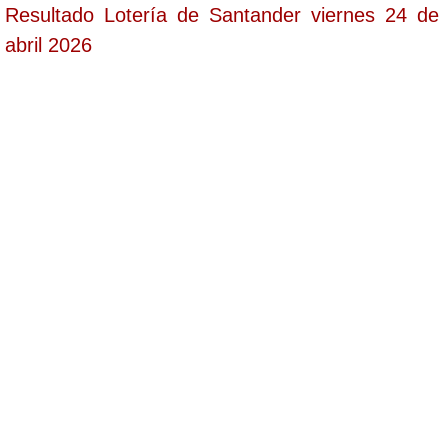
Resultado Lotería de Santander viernes 24 de
abril 2026