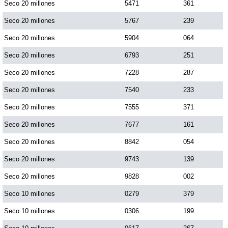
Seco 20 millones
5471
361
Seco 20 millones
5767
239
Seco 20 millones
5904
064
Seco 20 millones
6793
251
Seco 20 millones
7228
287
Seco 20 millones
7540
233
Seco 20 millones
7555
371
Seco 20 millones
7677
161
Seco 20 millones
8842
054
Seco 20 millones
9743
139
Seco 20 millones
9828
002
Seco 10 millones
0279
379
Seco 10 millones
0306
199