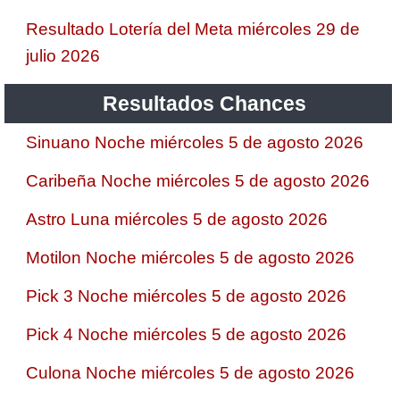
Resultado Lotería del Meta miércoles 29 de
julio 2026
Resultados Chances
Sinuano Noche miércoles 5 de agosto 2026
Caribeña Noche miércoles 5 de agosto 2026
Astro Luna miércoles 5 de agosto 2026
Motilon Noche miércoles 5 de agosto 2026
Pick 3 Noche miércoles 5 de agosto 2026
Pick 4 Noche miércoles 5 de agosto 2026
Culona Noche miércoles 5 de agosto 2026