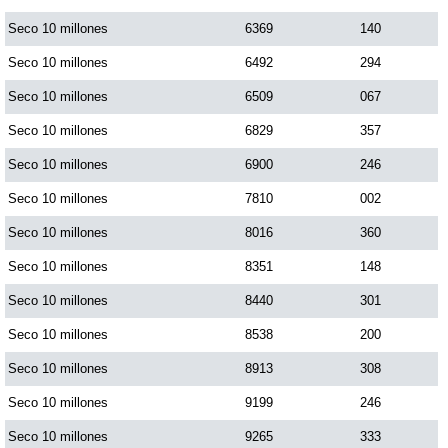
Seco 10 millones
6369
140
Seco 10 millones
6492
294
Seco 10 millones
6509
067
Seco 10 millones
6829
357
Seco 10 millones
6900
246
Seco 10 millones
7810
002
Seco 10 millones
8016
360
Seco 10 millones
8351
148
Seco 10 millones
8440
301
Seco 10 millones
8538
200
Seco 10 millones
8913
308
Seco 10 millones
9199
246
Seco 10 millones
9265
333