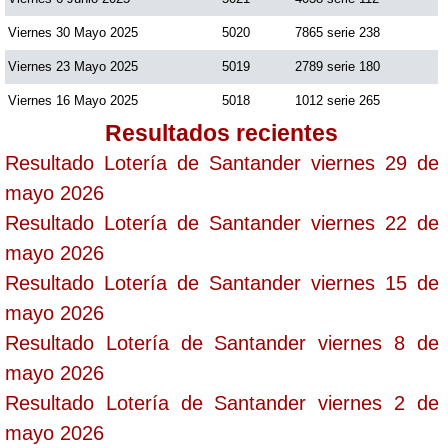
Viernes 30 Mayo 2025
5020
7865 serie 238
Viernes 23 Mayo 2025
5019
2789 serie 180
Viernes 16 Mayo 2025
5018
1012 serie 265
Resultados recientes
Resultado Lotería de Santander viernes 29 de
mayo 2026
Resultado Lotería de Santander viernes 22 de
mayo 2026
Resultado Lotería de Santander viernes 15 de
mayo 2026
Resultado Lotería de Santander viernes 8 de
mayo 2026
Resultado Lotería de Santander viernes 2 de
mayo 2026