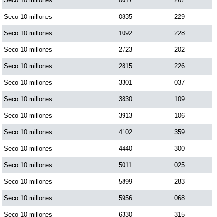
Seco 10 millones
0617
267
Seco 10 millones
0835
229
Seco 10 millones
1092
228
Seco 10 millones
2723
202
Seco 10 millones
2815
226
Seco 10 millones
3301
037
Seco 10 millones
3830
109
Seco 10 millones
3913
106
Seco 10 millones
4102
359
Seco 10 millones
4440
300
Seco 10 millones
5011
025
Seco 10 millones
5899
283
Seco 10 millones
5956
068
Seco 10 millones
6330
315