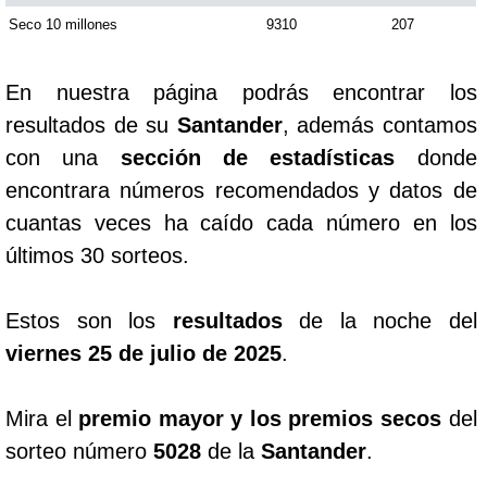
Seco 10 millones
9310
207
En nuestra página podrás encontrar los
resultados de su
Santander
, además contamos
con una
sección de estadísticas
donde
encontrara números recomendados y datos de
cuantas veces ha caído cada número en los
últimos 30 sorteos.
Estos son los
resultados
de la noche del
viernes 25 de julio de 2025
.
Mira el
premio mayor y los premios secos
del
sorteo número
5028
de la
Santander
.