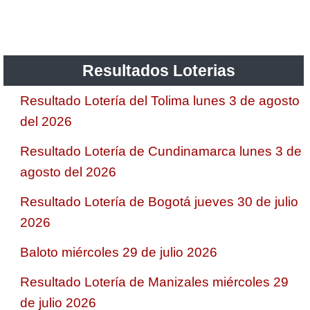
Resultados Loterias
Resultado Lotería del Tolima lunes 3 de agosto
del 2026
Resultado Lotería de Cundinamarca lunes 3 de
agosto del 2026
Resultado Lotería de Bogotá jueves 30 de julio
2026
Baloto miércoles 29 de julio 2026
Resultado Lotería de Manizales miércoles 29
de julio 2026