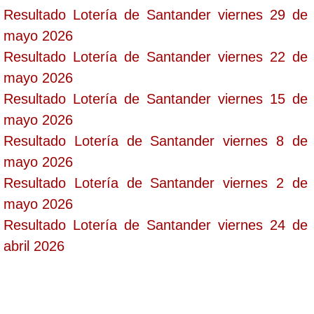
Resultado Lotería de Santander viernes 29 de
mayo 2026
Resultado Lotería de Santander viernes 22 de
mayo 2026
Resultado Lotería de Santander viernes 15 de
mayo 2026
Resultado Lotería de Santander viernes 8 de
mayo 2026
Resultado Lotería de Santander viernes 2 de
mayo 2026
Resultado Lotería de Santander viernes 24 de
abril 2026