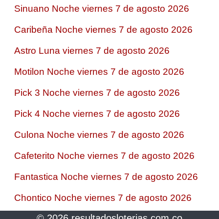
Sinuano Noche viernes 7 de agosto 2026
Caribeña Noche viernes 7 de agosto 2026
Astro Luna viernes 7 de agosto 2026
Motilon Noche viernes 7 de agosto 2026
Pick 3 Noche viernes 7 de agosto 2026
Pick 4 Noche viernes 7 de agosto 2026
Culona Noche viernes 7 de agosto 2026
Cafeterito Noche viernes 7 de agosto 2026
Fantastica Noche viernes 7 de agosto 2026
Chontico Noche viernes 7 de agosto 2026
© 2026 resultadosloterias.com.co