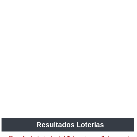
Resultados Loterias