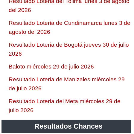
Resultado Lotería del Tolima lunes 3 de agosto
del 2026
Resultado Lotería de Cundinamarca lunes 3 de
agosto del 2026
Resultado Lotería de Bogotá jueves 30 de julio
2026
Baloto miércoles 29 de julio 2026
Resultado Lotería de Manizales miércoles 29
de julio 2026
Resultado Lotería del Meta miércoles 29 de
julio 2026
Resultados Chances