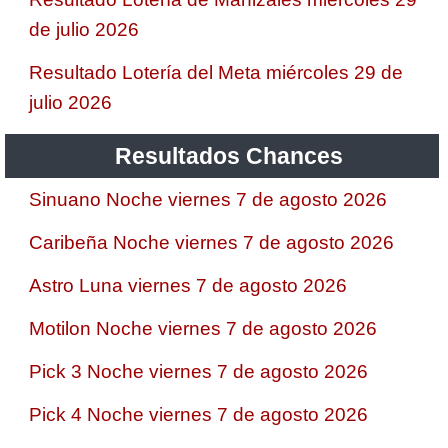
de julio 2026
Resultado Lotería del Meta miércoles 29 de
julio 2026
Resultados Chances
Sinuano Noche viernes 7 de agosto 2026
Caribeña Noche viernes 7 de agosto 2026
Astro Luna viernes 7 de agosto 2026
Motilon Noche viernes 7 de agosto 2026
Pick 3 Noche viernes 7 de agosto 2026
Pick 4 Noche viernes 7 de agosto 2026