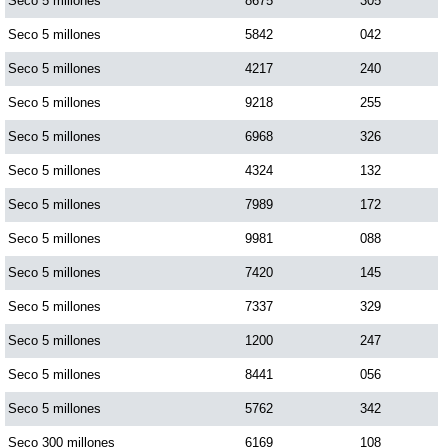
Seco 5 millones
8675
305
Seco 5 millones
5842
042
Seco 5 millones
4217
240
Seco 5 millones
9218
255
Seco 5 millones
6968
326
Seco 5 millones
4324
132
Seco 5 millones
7989
172
Seco 5 millones
9981
088
Seco 5 millones
7420
145
Seco 5 millones
7337
329
Seco 5 millones
1200
247
Seco 5 millones
8441
056
Seco 5 millones
5762
342
Seco 300 millones
6169
108