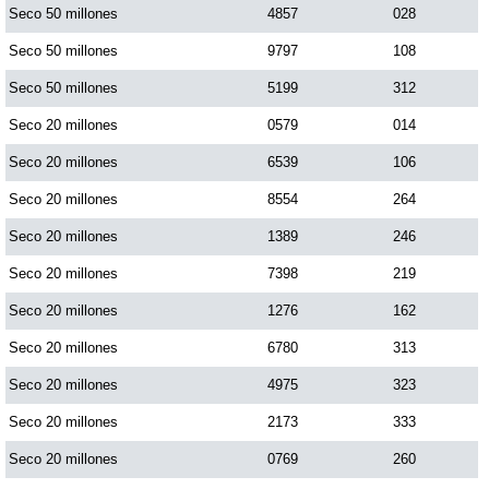
Seco 50 millones
4857
028
Seco 50 millones
9797
108
Seco 50 millones
5199
312
Seco 20 millones
0579
014
Seco 20 millones
6539
106
Seco 20 millones
8554
264
Seco 20 millones
1389
246
Seco 20 millones
7398
219
Seco 20 millones
1276
162
Seco 20 millones
6780
313
Seco 20 millones
4975
323
Seco 20 millones
2173
333
Seco 20 millones
0769
260