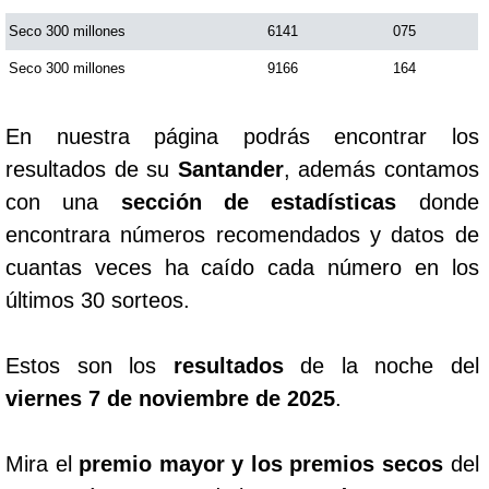
Seco 300 millones
6141
075
Seco 300 millones
9166
164
En nuestra página podrás encontrar los
resultados de su
Santander
, además contamos
con una
sección de estadísticas
donde
encontrara números recomendados y datos de
cuantas veces ha caído cada número en los
últimos 30 sorteos.
Estos son los
resultados
de la noche del
viernes 7 de noviembre de 2025
.
Mira el
premio mayor y los premios secos
del