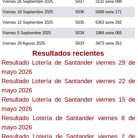
Viernes 26 Septiembre 2025
5037
3132 serie 088
Viernes 19 Septiembre 2025
5036
5689 serie 171
Viernes 12 Septiembre 2025
5035
6363 serie 282
Viernes 5 Septiembre 2025
5034
1984 serie 065
Viernes 29 Agosto 2025
5033
3473 serie 261
Resultados recientes
Resultado Lotería de Santander viernes 29 de
mayo 2026
Resultado Lotería de Santander viernes 22 de
mayo 2026
Resultado Lotería de Santander viernes 15 de
mayo 2026
Resultado Lotería de Santander viernes 8 de
mayo 2026
Resultado Lotería de Santander viernes 2 de