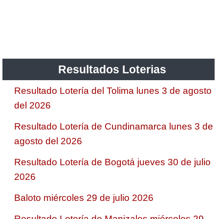
Resultados Loterias
Resultado Lotería del Tolima lunes 3 de agosto
del 2026
Resultado Lotería de Cundinamarca lunes 3 de
agosto del 2026
Resultado Lotería de Bogotá jueves 30 de julio
2026
Baloto miércoles 29 de julio 2026
Resultado Lotería de Manizales miércoles 29