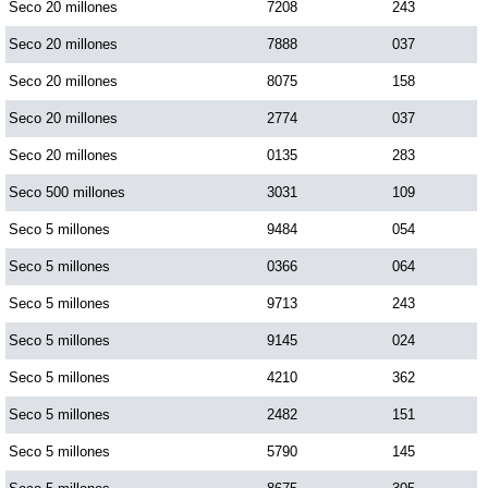
Seco 20 millones
7208
243
Seco 20 millones
7888
037
Seco 20 millones
8075
158
Seco 20 millones
2774
037
Seco 20 millones
0135
283
Seco 500 millones
3031
109
Seco 5 millones
9484
054
Seco 5 millones
0366
064
Seco 5 millones
9713
243
Seco 5 millones
9145
024
Seco 5 millones
4210
362
Seco 5 millones
2482
151
Seco 5 millones
5790
145