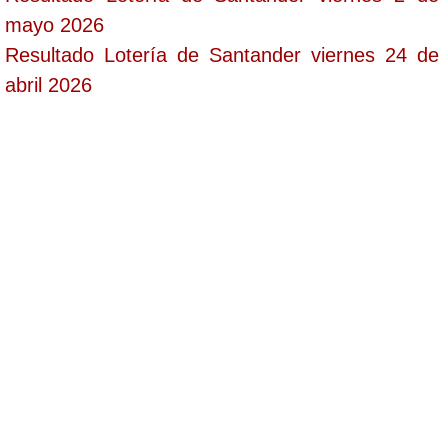
mayo 2026
Resultado Lotería de Santander viernes 24 de
abril 2026