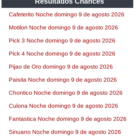
Resultados Chances
Cafeterito Noche domingo 9 de agosto 2026
Motilon Noche domingo 9 de agosto 2026
Pick 3 Noche domingo 9 de agosto 2026
Pick 4 Noche domingo 9 de agosto 2026
Pijao de Oro domingo 9 de agosto 2026
Paisita Noche domingo 9 de agosto 2026
Chontico Noche domingo 9 de agosto 2026
Culona Noche domingo 9 de agosto 2026
Fantastica Noche domingo 9 de agosto 2026
Sinuano Noche domingo 9 de agosto 2026