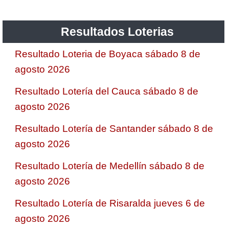
Resultados Loterias
Resultado Loteria de Boyaca sábado 8 de
agosto 2026
Resultado Lotería del Cauca sábado 8 de
agosto 2026
Resultado Lotería de Santander sábado 8 de
agosto 2026
Resultado Lotería de Medellín sábado 8 de
agosto 2026
Resultado Lotería de Risaralda jueves 6 de
agosto 2026