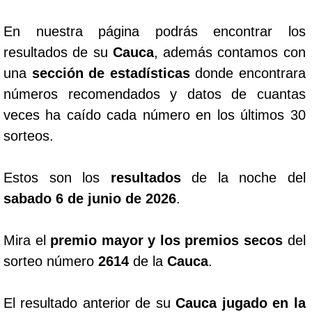
En nuestra página podrás encontrar los
resultados de su
Cauca
, además contamos con
una
sección de estadísticas
donde encontrara
números recomendados y datos de cuantas
veces ha caído cada número en los últimos 30
sorteos.
Estos son los
resultados
de la noche del
sabado 6 de junio de 2026
.
Mira el
premio mayor y los premios secos
del
sorteo número
2614
de la
Cauca
.
El resultado anterior de su
Cauca jugado en la