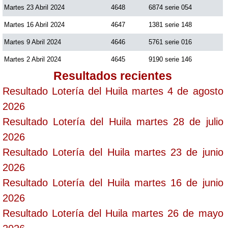
Martes 23 Abril 2024
4648
6874 serie 054
Martes 16 Abril 2024
4647
1381 serie 148
Martes 9 Abril 2024
4646
5761 serie 016
Martes 2 Abril 2024
4645
9190 serie 146
Resultados recientes
Resultado Lotería del Huila martes 4 de agosto
2026
Resultado Lotería del Huila martes 28 de julio
2026
Resultado Lotería del Huila martes 23 de junio
2026
Resultado Lotería del Huila martes 16 de junio
2026
Resultado Lotería del Huila martes 26 de mayo