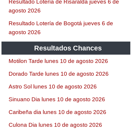
Resultado Lotería de Risaralda jueves 6 de
agosto 2026
Resultado Lotería de Bogotá jueves 6 de
agosto 2026
Resultados Chances
Motilon Tarde lunes 10 de agosto 2026
Dorado Tarde lunes 10 de agosto 2026
Astro Sol lunes 10 de agosto 2026
Sinuano Dia lunes 10 de agosto 2026
Caribeña dia lunes 10 de agosto 2026
Culona Dia lunes 10 de agosto 2026