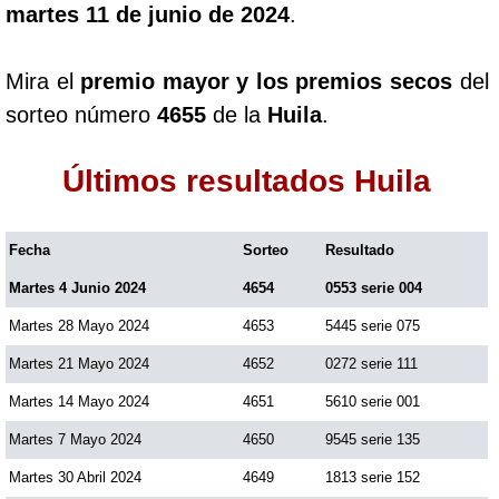
martes 11 de junio de 2024
.
Mira el
premio mayor y los premios secos
del
sorteo número
4655
de la
Huila
.
Últimos resultados Huila
Fecha
Sorteo
Resultado
Martes 4 Junio 2024
4654
0553 serie 004
Martes 28 Mayo 2024
4653
5445 serie 075
Martes 21 Mayo 2024
4652
0272 serie 111
Martes 14 Mayo 2024
4651
5610 serie 001
Martes 7 Mayo 2024
4650
9545 serie 135
Martes 30 Abril 2024
4649
1813 serie 152