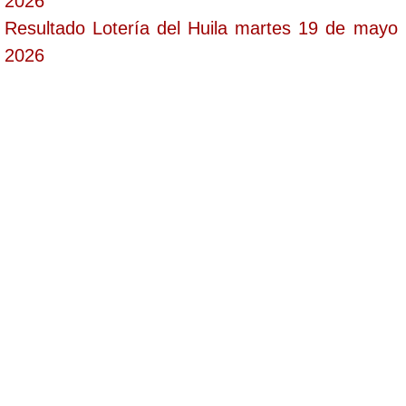
2026
Resultado Lotería del Huila martes 19 de mayo
2026