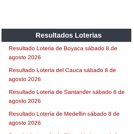
Resultados Loterias
Resultado Loteria de Boyaca sábado 8 de
agosto 2026
Resultado Lotería del Cauca sábado 8 de
agosto 2026
Resultado Lotería de Santander sábado 8 de
agosto 2026
Resultado Lotería de Medellín sábado 8 de
agosto 2026