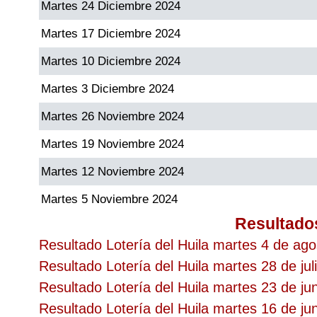
Martes 24 Diciembre 2024
Martes 17 Diciembre 2024
Martes 10 Diciembre 2024
Martes 3 Diciembre 2024
Martes 26 Noviembre 2024
Martes 19 Noviembre 2024
Martes 12 Noviembre 2024
Martes 5 Noviembre 2024
Resultado
Resultado Lotería del Huila martes 4 de ag
Resultado Lotería del Huila martes 28 de jul
Resultado Lotería del Huila martes 23 de ju
Resultado Lotería del Huila martes 16 de ju