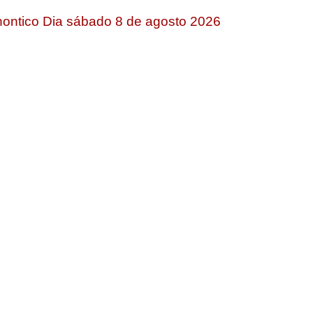
ontico Dia sábado 8 de agosto 2026