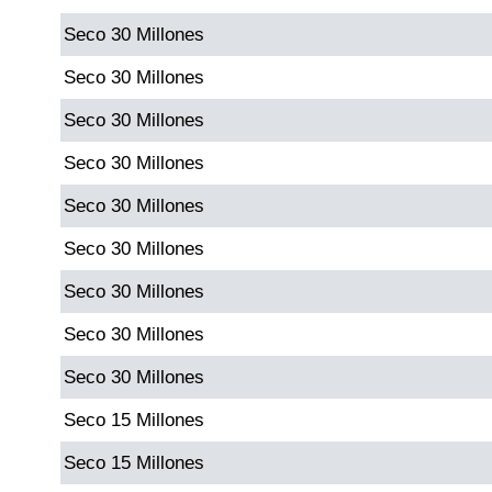
Seco 30 Millones
Dorado Mañana
Seco 30 Millones
Seco 30 Millones
Dorado Tarde
Seco 30 Millones
Dorado Noche
Seco 30 Millones
Seco 30 Millones
Fantástica Día
Seco 30 Millones
Fantástica Noche
Seco 30 Millones
Seco 30 Millones
Motilon Tarde
Seco 15 Millones
Motilon Noche
Seco 15 Millones