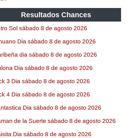
Resultados Chances
tro Sol sábado 8 de agosto 2026
nuano Dia sábado 8 de agosto 2026
ribeña dia sábado 8 de agosto 2026
lona Dia sábado 8 de agosto 2026
ck 3 Dia sábado 8 de agosto 2026
ck 4 Dia sábado 8 de agosto 2026
ntastica Dia sábado 8 de agosto 2026
man de la Suerte sábado 8 de agosto 2026
isita Dia sábado 8 de agosto 2026