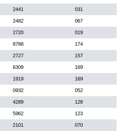
2441
031
2482
067
2720
019
8788
174
2727
157
6309
169
1919
169
0932
052
4289
128
5962
123
2101
070