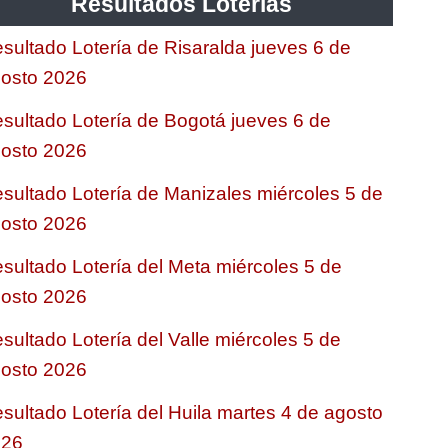
Resultados Loterias
sultado Lotería de Risaralda jueves 6 de
osto 2026
sultado Lotería de Bogotá jueves 6 de
osto 2026
sultado Lotería de Manizales miércoles 5 de
osto 2026
sultado Lotería del Meta miércoles 5 de
osto 2026
sultado Lotería del Valle miércoles 5 de
osto 2026
sultado Lotería del Huila martes 4 de agosto
026