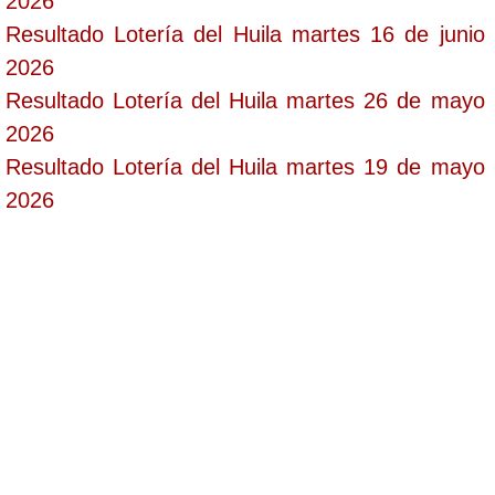
2026
Resultado Lotería del Huila martes 16 de junio
2026
Resultado Lotería del Huila martes 26 de mayo
2026
Resultado Lotería del Huila martes 19 de mayo
2026