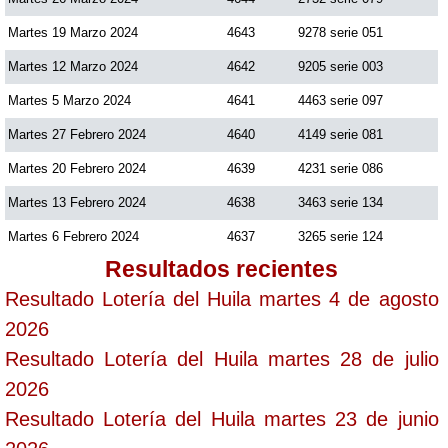
Martes 19 Marzo 2024
4643
9278 serie 051
Martes 12 Marzo 2024
4642
9205 serie 003
Martes 5 Marzo 2024
4641
4463 serie 097
Martes 27 Febrero 2024
4640
4149 serie 081
Martes 20 Febrero 2024
4639
4231 serie 086
Martes 13 Febrero 2024
4638
3463 serie 134
Martes 6 Febrero 2024
4637
3265 serie 124
Resultados recientes
Resultado Lotería del Huila martes 4 de agosto
2026
Resultado Lotería del Huila martes 28 de julio
2026
Resultado Lotería del Huila martes 23 de junio