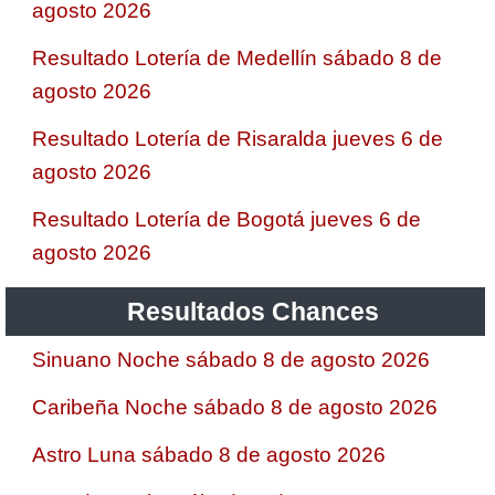
agosto 2026
Resultado Lotería de Medellín sábado 8 de
agosto 2026
Resultado Lotería de Risaralda jueves 6 de
agosto 2026
Resultado Lotería de Bogotá jueves 6 de
agosto 2026
Resultados Chances
Sinuano Noche sábado 8 de agosto 2026
Caribeña Noche sábado 8 de agosto 2026
Astro Luna sábado 8 de agosto 2026