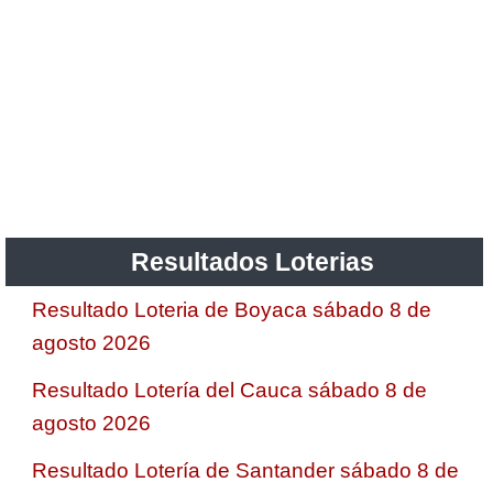
Resultados Loterias
Resultado Loteria de Boyaca sábado 8 de
agosto 2026
Resultado Lotería del Cauca sábado 8 de
agosto 2026
Resultado Lotería de Santander sábado 8 de