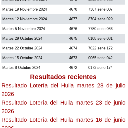
Martes 19 Noviembre 2024
4678
7367 serie 007
Martes 12 Noviembre 2024
4677
8704 serie 029
Martes 5 Noviembre 2024
4676
7780 serie 036
Martes 29 Octubre 2024
4675
0108 serie 081
Martes 22 Octubre 2024
4674
7022 serie 172
Martes 15 Octubre 2024
4673
0065 serie 042
Martes 8 Octubre 2024
4672
0173 serie 174
Resultados recientes
Resultado Lotería del Huila martes 28 de julio
2026
Resultado Lotería del Huila martes 23 de junio
2026
Resultado Lotería del Huila martes 16 de junio