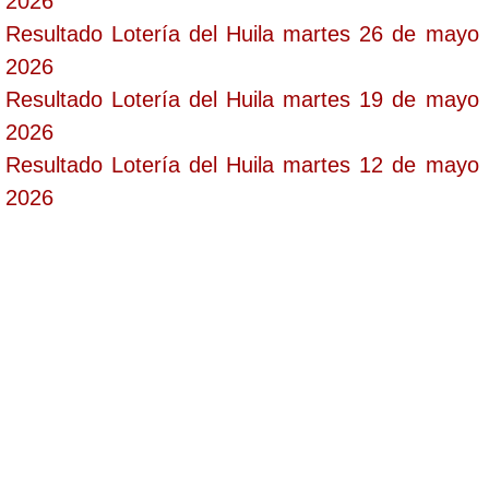
2026
Resultado Lotería del Huila martes 26 de mayo
2026
Resultado Lotería del Huila martes 19 de mayo
2026
Resultado Lotería del Huila martes 12 de mayo
2026