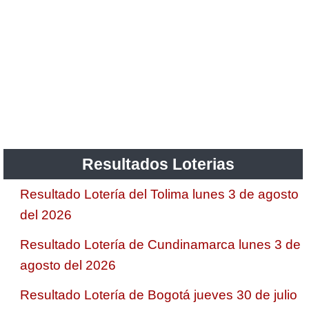
Resultados Loterias
Resultado Lotería del Tolima lunes 3 de agosto
del 2026
Resultado Lotería de Cundinamarca lunes 3 de
agosto del 2026
Resultado Lotería de Bogotá jueves 30 de julio