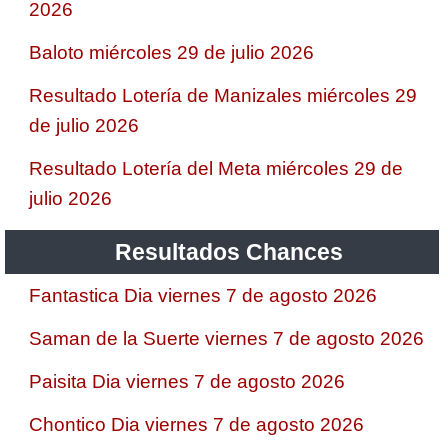
2026
Baloto miércoles 29 de julio 2026
Resultado Lotería de Manizales miércoles 29
de julio 2026
Resultado Lotería del Meta miércoles 29 de
julio 2026
Resultados Chances
Fantastica Dia viernes 7 de agosto 2026
Saman de la Suerte viernes 7 de agosto 2026
Paisita Dia viernes 7 de agosto 2026
Chontico Dia viernes 7 de agosto 2026