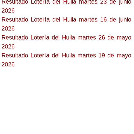
Resultado Lotería del Huila martes 23 de junio
2026
Resultado Lotería del Huila martes 16 de junio
2026
Resultado Lotería del Huila martes 26 de mayo
2026
Resultado Lotería del Huila martes 19 de mayo
2026