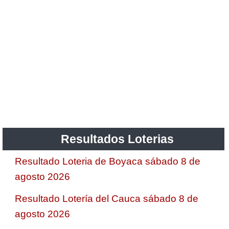
Resultados Loterias
Resultado Loteria de Boyaca sábado 8 de
agosto 2026
Resultado Lotería del Cauca sábado 8 de
agosto 2026