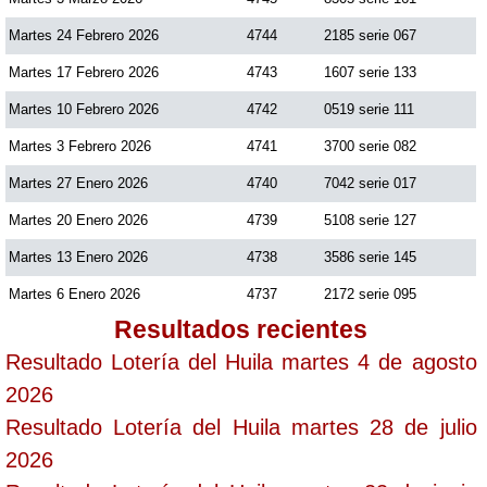
Martes 24 Febrero 2026
4744
2185 serie 067
Martes 17 Febrero 2026
4743
1607 serie 133
Martes 10 Febrero 2026
4742
0519 serie 111
Martes 3 Febrero 2026
4741
3700 serie 082
Martes 27 Enero 2026
4740
7042 serie 017
Martes 20 Enero 2026
4739
5108 serie 127
Martes 13 Enero 2026
4738
3586 serie 145
Martes 6 Enero 2026
4737
2172 serie 095
Resultados recientes
Resultado Lotería del Huila martes 4 de agosto
2026
Resultado Lotería del Huila martes 28 de julio
2026