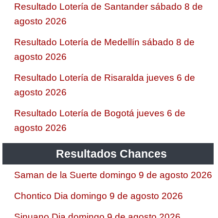
Resultado Lotería de Santander sábado 8 de
agosto 2026
Resultado Lotería de Medellín sábado 8 de
agosto 2026
Resultado Lotería de Risaralda jueves 6 de
agosto 2026
Resultado Lotería de Bogotá jueves 6 de
agosto 2026
Resultados Chances
Saman de la Suerte domingo 9 de agosto 2026
Chontico Dia domingo 9 de agosto 2026
Sinuano Dia domingo 9 de agosto 2026