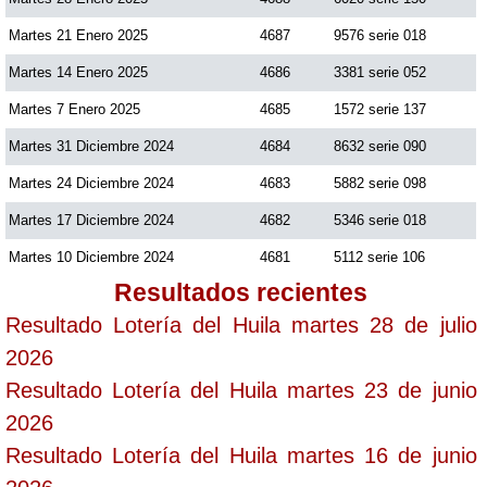
Martes 21 Enero 2025
4687
9576 serie 018
Martes 14 Enero 2025
4686
3381 serie 052
Martes 7 Enero 2025
4685
1572 serie 137
Martes 31 Diciembre 2024
4684
8632 serie 090
Martes 24 Diciembre 2024
4683
5882 serie 098
Martes 17 Diciembre 2024
4682
5346 serie 018
Martes 10 Diciembre 2024
4681
5112 serie 106
Resultados recientes
Resultado Lotería del Huila martes 28 de julio
2026
Resultado Lotería del Huila martes 23 de junio
2026
Resultado Lotería del Huila martes 16 de junio