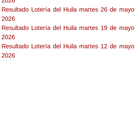
2026
Resultado Lotería del Huila martes 26 de mayo
2026
Resultado Lotería del Huila martes 19 de mayo
2026
Resultado Lotería del Huila martes 12 de mayo
2026