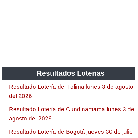
Resultados Loterias
Resultado Lotería del Tolima lunes 3 de agosto
del 2026
Resultado Lotería de Cundinamarca lunes 3 de
agosto del 2026
Resultado Lotería de Bogotá jueves 30 de julio