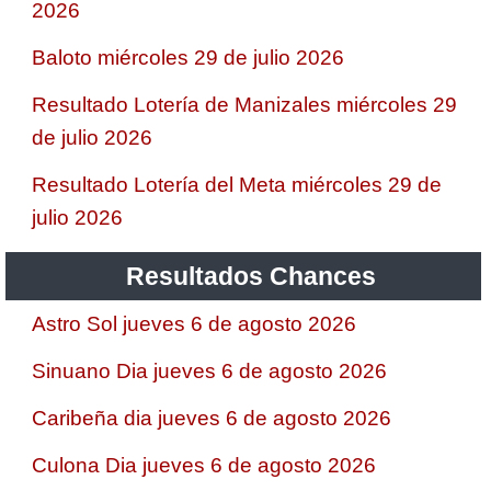
2026
Baloto miércoles 29 de julio 2026
Resultado Lotería de Manizales miércoles 29
de julio 2026
Resultado Lotería del Meta miércoles 29 de
julio 2026
Resultados Chances
Astro Sol jueves 6 de agosto 2026
Sinuano Dia jueves 6 de agosto 2026
Caribeña dia jueves 6 de agosto 2026
Culona Dia jueves 6 de agosto 2026