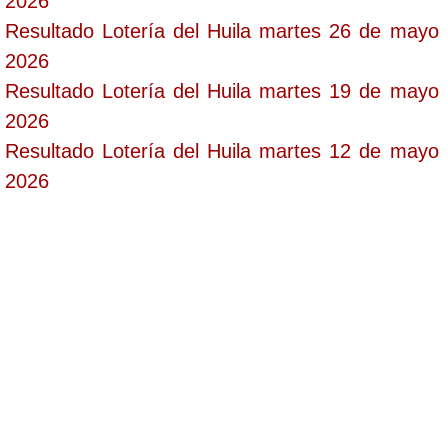
2026
Resultado Lotería del Huila martes 26 de mayo
2026
Resultado Lotería del Huila martes 19 de mayo
2026
Resultado Lotería del Huila martes 12 de mayo
2026