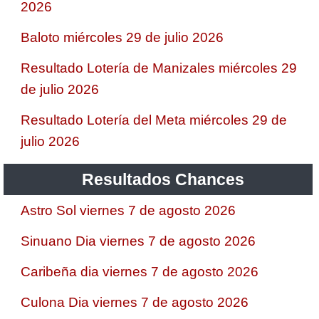
2026
Baloto miércoles 29 de julio 2026
Resultado Lotería de Manizales miércoles 29
de julio 2026
Resultado Lotería del Meta miércoles 29 de
julio 2026
Resultados Chances
Astro Sol viernes 7 de agosto 2026
Sinuano Dia viernes 7 de agosto 2026
Caribeña dia viernes 7 de agosto 2026
Culona Dia viernes 7 de agosto 2026