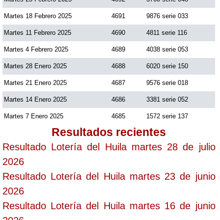
Martes 18 Febrero 2025
4691
9876 serie 033
Martes 11 Febrero 2025
4690
4811 serie 116
Martes 4 Febrero 2025
4689
4038 serie 053
Martes 28 Enero 2025
4688
6020 serie 150
Martes 21 Enero 2025
4687
9576 serie 018
Martes 14 Enero 2025
4686
3381 serie 052
Martes 7 Enero 2025
4685
1572 serie 137
Resultados recientes
Resultado Lotería del Huila martes 28 de julio
2026
Resultado Lotería del Huila martes 23 de junio
2026
Resultado Lotería del Huila martes 16 de junio