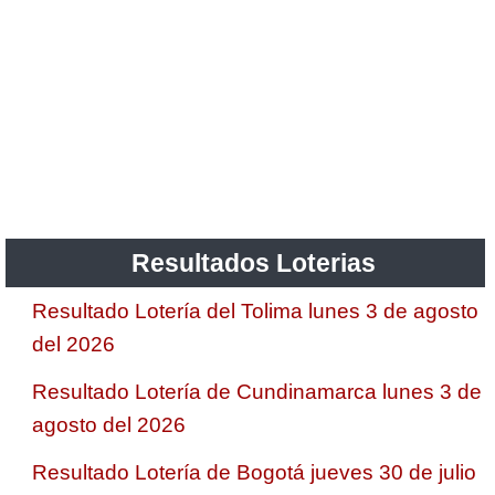
Resultados Loterias
Resultado Lotería del Tolima lunes 3 de agosto
del 2026
Resultado Lotería de Cundinamarca lunes 3 de
agosto del 2026
Resultado Lotería de Bogotá jueves 30 de julio