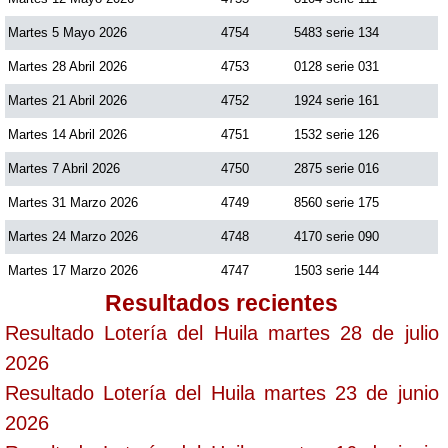
Martes 5 Mayo 2026
4754
5483 serie 134
Martes 28 Abril 2026
4753
0128 serie 031
Martes 21 Abril 2026
4752
1924 serie 161
Martes 14 Abril 2026
4751
1532 serie 126
Martes 7 Abril 2026
4750
2875 serie 016
Martes 31 Marzo 2026
4749
8560 serie 175
Martes 24 Marzo 2026
4748
4170 serie 090
Martes 17 Marzo 2026
4747
1503 serie 144
Resultados recientes
Resultado Lotería del Huila martes 28 de julio
2026
Resultado Lotería del Huila martes 23 de junio
2026