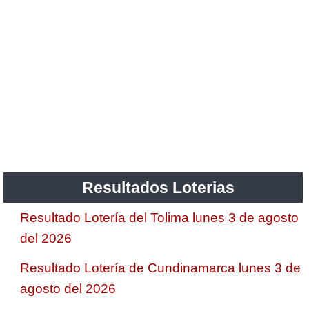
Resultados Loterias
Resultado Lotería del Tolima lunes 3 de agosto
del 2026
Resultado Lotería de Cundinamarca lunes 3 de
agosto del 2026