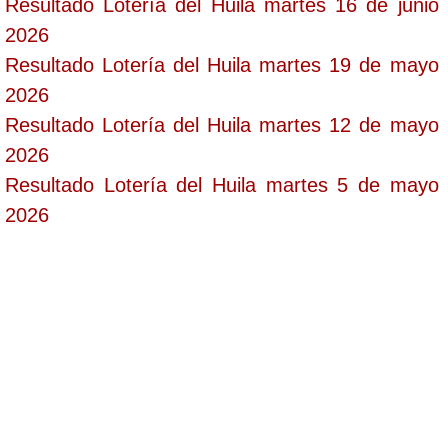
Resultado Lotería del Huila martes 16 de junio
2026
Resultado Lotería del Huila martes 19 de mayo
2026
Resultado Lotería del Huila martes 12 de mayo
2026
Resultado Lotería del Huila martes 5 de mayo
2026