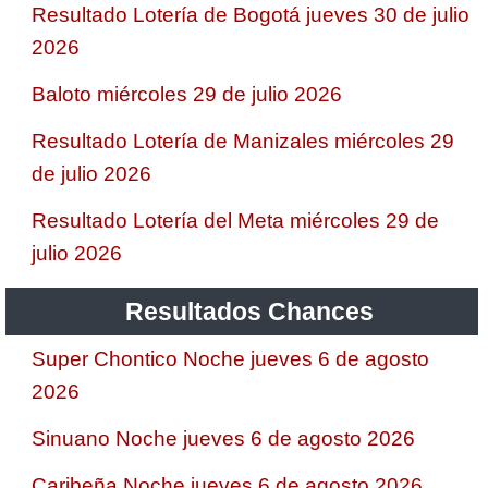
Resultado Lotería de Bogotá jueves 30 de julio
2026
Baloto miércoles 29 de julio 2026
Resultado Lotería de Manizales miércoles 29
de julio 2026
Resultado Lotería del Meta miércoles 29 de
julio 2026
Resultados Chances
Super Chontico Noche jueves 6 de agosto
2026
Sinuano Noche jueves 6 de agosto 2026
Caribeña Noche jueves 6 de agosto 2026