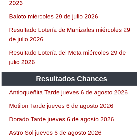
2026
Baloto miércoles 29 de julio 2026
Resultado Lotería de Manizales miércoles 29
de julio 2026
Resultado Lotería del Meta miércoles 29 de
julio 2026
Resultados Chances
Antioqueñita Tarde jueves 6 de agosto 2026
Motilon Tarde jueves 6 de agosto 2026
Dorado Tarde jueves 6 de agosto 2026
Astro Sol jueves 6 de agosto 2026