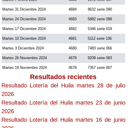
Martes 31 Diciembre 2024
4684
8632 serie 090
Martes 24 Diciembre 2024
4683
5882 serie 098
Martes 17 Diciembre 2024
4682
5346 serie 018
Martes 10 Diciembre 2024
4681
5112 serie 106
Martes 3 Diciembre 2024
4680
7483 serie 066
Martes 26 Noviembre 2024
4679
9208 serie 083
Martes 19 Noviembre 2024
4678
7367 serie 007
Resultados recientes
Resultado Lotería del Huila martes 28 de julio
2026
Resultado Lotería del Huila martes 23 de junio
2026
Resultado Lotería del Huila martes 16 de junio