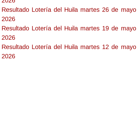
2026
Resultado Lotería del Huila martes 26 de mayo
2026
Resultado Lotería del Huila martes 19 de mayo
2026
Resultado Lotería del Huila martes 12 de mayo
2026