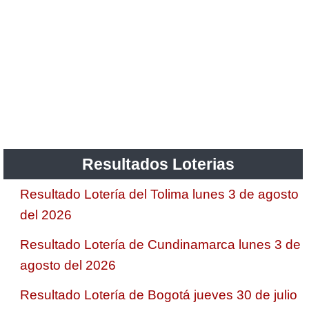
Resultados Loterias
Resultado Lotería del Tolima lunes 3 de agosto
del 2026
Resultado Lotería de Cundinamarca lunes 3 de
agosto del 2026
Resultado Lotería de Bogotá jueves 30 de julio