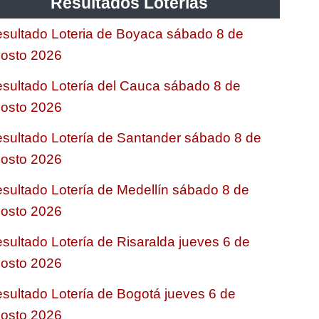
Resultados Loterias
sultado Loteria de Boyaca sábado 8 de
osto 2026
sultado Lotería del Cauca sábado 8 de
osto 2026
sultado Lotería de Santander sábado 8 de
osto 2026
sultado Lotería de Medellín sábado 8 de
osto 2026
sultado Lotería de Risaralda jueves 6 de
osto 2026
sultado Lotería de Bogotá jueves 6 de
osto 2026