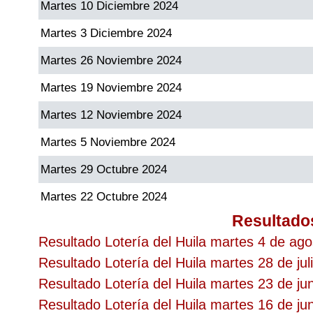
Martes 10 Diciembre 2024
Martes 3 Diciembre 2024
Martes 26 Noviembre 2024
Martes 19 Noviembre 2024
Martes 12 Noviembre 2024
Martes 5 Noviembre 2024
Martes 29 Octubre 2024
Martes 22 Octubre 2024
Resultado
Resultado Lotería del Huila martes 4 de ag
Resultado Lotería del Huila martes 28 de jul
Resultado Lotería del Huila martes 23 de ju
Resultado Lotería del Huila martes 16 de ju