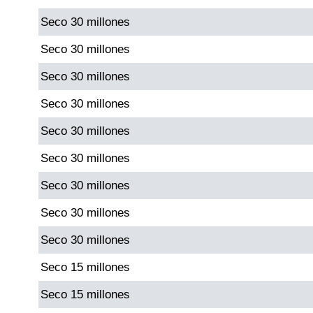
Seco 30 millones
Dorado Mañana
Seco 30 millones
Seco 30 millones
Dorado Tarde
Seco 30 millones
Dorado Noche
Seco 30 millones
Seco 30 millones
Fantástica Día
Seco 30 millones
Fantástica Noche
Seco 30 millones
Seco 30 millones
Motilon Tarde
Seco 15 millones
Motilon Noche
Seco 15 millones