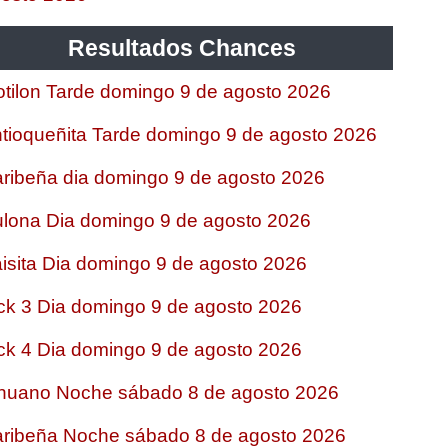
Resultados Chances
tilon Tarde domingo 9 de agosto 2026
tioqueñita Tarde domingo 9 de agosto 2026
ribeña dia domingo 9 de agosto 2026
lona Dia domingo 9 de agosto 2026
isita Dia domingo 9 de agosto 2026
ck 3 Dia domingo 9 de agosto 2026
ck 4 Dia domingo 9 de agosto 2026
nuano Noche sábado 8 de agosto 2026
ribeña Noche sábado 8 de agosto 2026