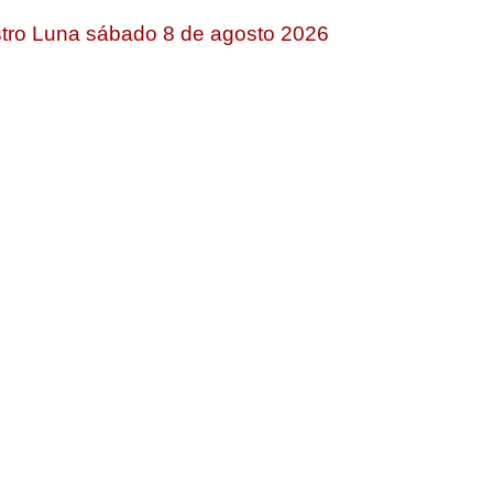
tro Luna sábado 8 de agosto 2026