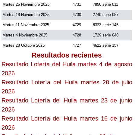
Martes 25 Noviembre 2025
4731
7856 serie 011
Martes 18 Noviembre 2025
4730
2740 serie 057
Martes 11 Noviembre 2025
4729
8323 serie 145
Martes 4 Noviembre 2025
4728
1729 serie 040
Martes 28 Octubre 2025
4727
4622 serie 157
Resultados recientes
Resultado Lotería del Huila martes 4 de agosto
2026
Resultado Lotería del Huila martes 28 de julio
2026
Resultado Lotería del Huila martes 23 de junio
2026
Resultado Lotería del Huila martes 16 de junio
2026