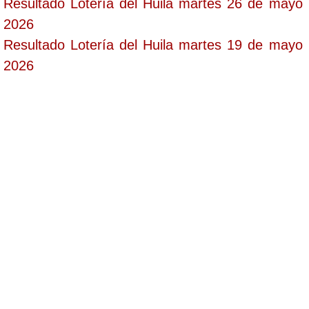
Resultado Lotería del Huila martes 26 de mayo
2026
Resultado Lotería del Huila martes 19 de mayo
2026