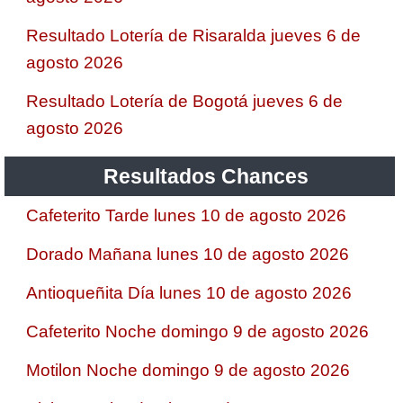
Resultado Lotería de Risaralda jueves 6 de
agosto 2026
Resultado Lotería de Bogotá jueves 6 de
agosto 2026
Resultados Chances
Cafeterito Tarde lunes 10 de agosto 2026
Dorado Mañana lunes 10 de agosto 2026
Antioqueñita Día lunes 10 de agosto 2026
Cafeterito Noche domingo 9 de agosto 2026
Motilon Noche domingo 9 de agosto 2026