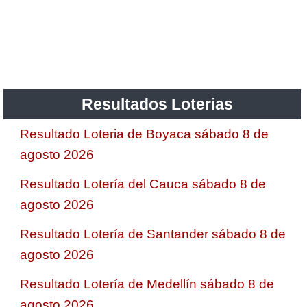
Resultados Loterias
Resultado Loteria de Boyaca sábado 8 de
agosto 2026
Resultado Lotería del Cauca sábado 8 de
agosto 2026
Resultado Lotería de Santander sábado 8 de
agosto 2026
Resultado Lotería de Medellín sábado 8 de
agosto 2026