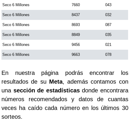
Seco 6 Millones
7660
043
Seco 6 Millones
8437
032
Seco 6 Millones
8693
087
Seco 6 Millones
8849
035
Seco 6 Millones
9456
021
Seco 6 Millones
9663
078
En nuestra página podrás encontrar los
resultados de su
Meta
, además contamos con
una
sección de estadísticas
donde encontrara
números recomendados y datos de cuantas
veces ha caído cada número en los últimos 30
sorteos.