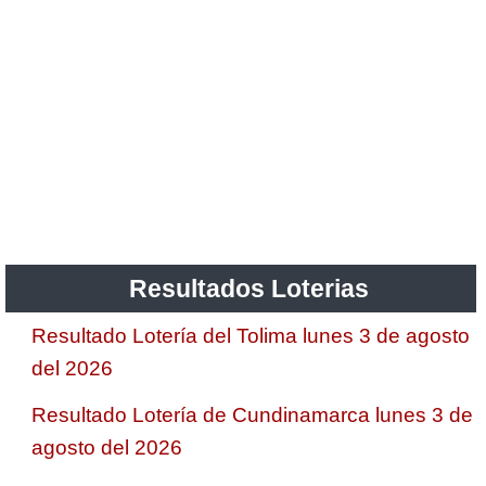
Resultados Loterias
Resultado Lotería del Tolima lunes 3 de agosto
del 2026
Resultado Lotería de Cundinamarca lunes 3 de
agosto del 2026