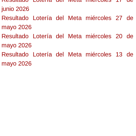
junio 2026
Resultado Lotería del Meta miércoles 27 de
mayo 2026
Resultado Lotería del Meta miércoles 20 de
mayo 2026
Resultado Lotería del Meta miércoles 13 de
mayo 2026