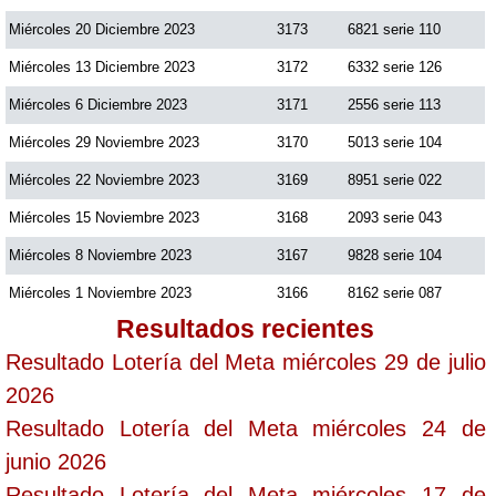
Miércoles 20 Diciembre 2023
3173
6821 serie 110
Miércoles 13 Diciembre 2023
3172
6332 serie 126
Miércoles 6 Diciembre 2023
3171
2556 serie 113
Miércoles 29 Noviembre 2023
3170
5013 serie 104
Miércoles 22 Noviembre 2023
3169
8951 serie 022
Miércoles 15 Noviembre 2023
3168
2093 serie 043
Miércoles 8 Noviembre 2023
3167
9828 serie 104
Miércoles 1 Noviembre 2023
3166
8162 serie 087
Resultados recientes
Resultado Lotería del Meta miércoles 29 de julio
2026
Resultado Lotería del Meta miércoles 24 de
junio 2026
Resultado Lotería del Meta miércoles 17 de