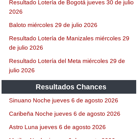
Resultado Lotería de Bogotá jueves 30 de julio
2026
Baloto miércoles 29 de julio 2026
Resultado Lotería de Manizales miércoles 29
de julio 2026
Resultado Lotería del Meta miércoles 29 de
julio 2026
Resultados Chances
Sinuano Noche jueves 6 de agosto 2026
Caribeña Noche jueves 6 de agosto 2026
Astro Luna jueves 6 de agosto 2026