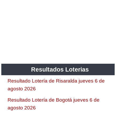
Resultados Loterias
Resultado Lotería de Risaralda jueves 6 de
agosto 2026
Resultado Lotería de Bogotá jueves 6 de
agosto 2026