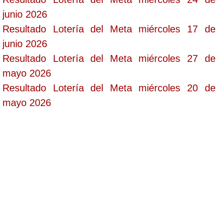
junio 2026
Resultado Lotería del Meta miércoles 17 de
junio 2026
Resultado Lotería del Meta miércoles 27 de
mayo 2026
Resultado Lotería del Meta miércoles 20 de
mayo 2026