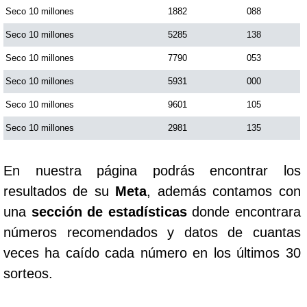
Seco 10 millones
1882
088
Seco 10 millones
5285
138
Seco 10 millones
7790
053
Seco 10 millones
5931
000
Seco 10 millones
9601
105
Seco 10 millones
2981
135
En nuestra página podrás encontrar los
resultados de su
Meta
, además contamos con
una
sección de estadísticas
donde encontrara
números recomendados y datos de cuantas
veces ha caído cada número en los últimos 30
sorteos.