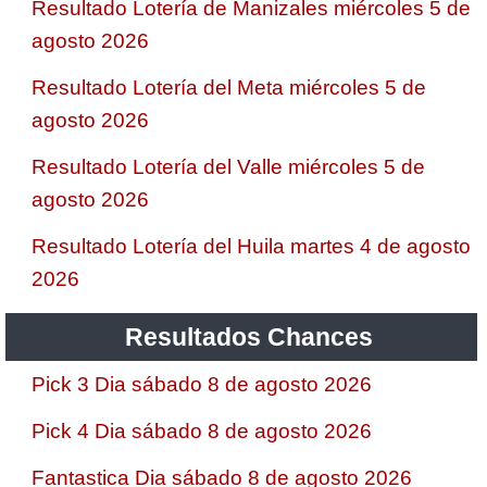
Resultado Lotería de Manizales miércoles 5 de
agosto 2026
Resultado Lotería del Meta miércoles 5 de
agosto 2026
Resultado Lotería del Valle miércoles 5 de
agosto 2026
Resultado Lotería del Huila martes 4 de agosto
2026
Resultados Chances
Pick 3 Dia sábado 8 de agosto 2026
Pick 4 Dia sábado 8 de agosto 2026
Fantastica Dia sábado 8 de agosto 2026