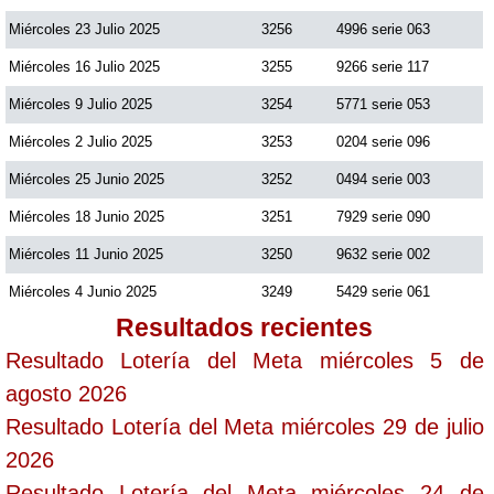
Miércoles 23 Julio 2025
3256
4996 serie 063
Miércoles 16 Julio 2025
3255
9266 serie 117
Miércoles 9 Julio 2025
3254
5771 serie 053
Miércoles 2 Julio 2025
3253
0204 serie 096
Miércoles 25 Junio 2025
3252
0494 serie 003
Miércoles 18 Junio 2025
3251
7929 serie 090
Miércoles 11 Junio 2025
3250
9632 serie 002
Miércoles 4 Junio 2025
3249
5429 serie 061
Resultados recientes
Resultado Lotería del Meta miércoles 5 de
agosto 2026
Resultado Lotería del Meta miércoles 29 de julio
2026
Resultado Lotería del Meta miércoles 24 de