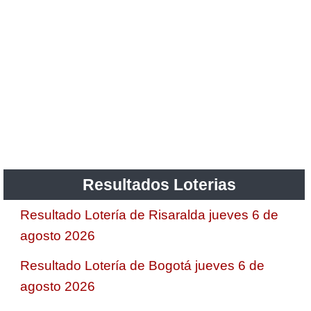
Resultados Loterias
Resultado Lotería de Risaralda jueves 6 de
agosto 2026
Resultado Lotería de Bogotá jueves 6 de
agosto 2026