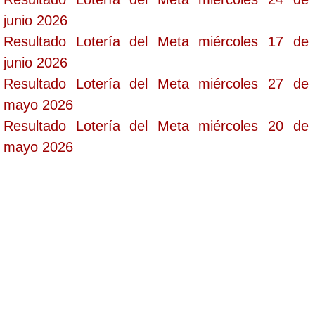
junio 2026
Resultado Lotería del Meta miércoles 17 de
junio 2026
Resultado Lotería del Meta miércoles 27 de
mayo 2026
Resultado Lotería del Meta miércoles 20 de
mayo 2026