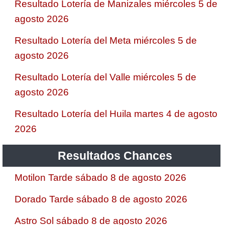
Resultado Lotería de Manizales miércoles 5 de
agosto 2026
Resultado Lotería del Meta miércoles 5 de
agosto 2026
Resultado Lotería del Valle miércoles 5 de
agosto 2026
Resultado Lotería del Huila martes 4 de agosto
2026
Resultados Chances
Motilon Tarde sábado 8 de agosto 2026
Dorado Tarde sábado 8 de agosto 2026
Astro Sol sábado 8 de agosto 2026