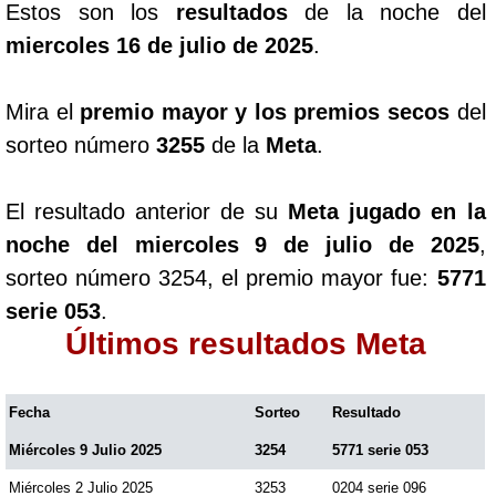
Estos son los
resultados
de la noche del
miercoles 16 de julio de 2025
.
Mira el
premio mayor y los premios secos
del
sorteo número
3255
de la
Meta
.
El resultado anterior de su
Meta jugado en la
noche del miercoles 9 de julio de 2025
,
sorteo número 3254, el premio mayor fue:
5771
serie 053
.
Últimos resultados Meta
Fecha
Sorteo
Resultado
Miércoles 9 Julio 2025
3254
5771 serie 053
Miércoles 2 Julio 2025
3253
0204 serie 096