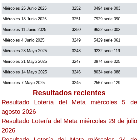
Miércoles 25 Junio 2025
3252
0494 serie 003
Miércoles 18 Junio 2025
3251
7929 serie 090
Miércoles 11 Junio 2025
3250
9632 serie 002
Miércoles 4 Junio 2025
3249
5429 serie 061
Miércoles 28 Mayo 2025
3248
9232 serie 119
Miércoles 21 Mayo 2025
3247
0974 serie 025
Miércoles 14 Mayo 2025
3246
8034 serie 088
Miércoles 7 Mayo 2025
3245
2567 serie 129
Resultados recientes
Resultado Lotería del Meta miércoles 5 de
agosto 2026
Resultado Lotería del Meta miércoles 29 de julio
2026
Resultado Lotería del Meta miércoles 24 de