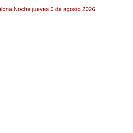
lona Noche jueves 6 de agosto 2026