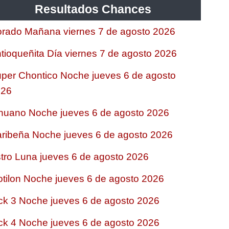
Resultados Chances
rado Mañana viernes 7 de agosto 2026
tioqueñita Día viernes 7 de agosto 2026
per Chontico Noche jueves 6 de agosto
026
nuano Noche jueves 6 de agosto 2026
ribeña Noche jueves 6 de agosto 2026
tro Luna jueves 6 de agosto 2026
tilon Noche jueves 6 de agosto 2026
ck 3 Noche jueves 6 de agosto 2026
ck 4 Noche jueves 6 de agosto 2026