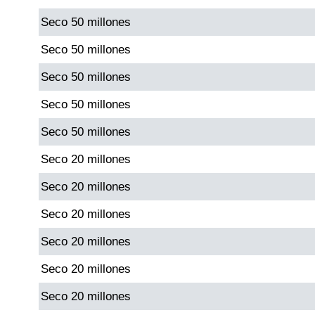
Seco 50 millones
Dorado Mañana
Seco 50 millones
Seco 50 millones
Dorado Tarde
Seco 50 millones
Dorado Noche
Seco 50 millones
Seco 20 millones
Fantástica Día
Seco 20 millones
Fantástica Noche
Seco 20 millones
Seco 20 millones
Motilon Tarde
Seco 20 millones
Motilon Noche
Seco 20 millones