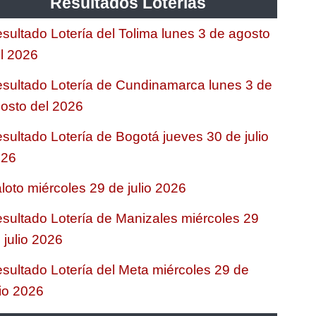
Resultados Loterias
sultado Lotería del Tolima lunes 3 de agosto
l 2026
sultado Lotería de Cundinamarca lunes 3 de
osto del 2026
sultado Lotería de Bogotá jueves 30 de julio
026
loto miércoles 29 de julio 2026
sultado Lotería de Manizales miércoles 29
 julio 2026
sultado Lotería del Meta miércoles 29 de
lio 2026