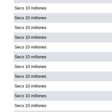
Seco 10 millones
Saman de la suerte
Seco 10 millones
Seco 10 millones
Sinuano Día
Seco 10 millones
Sinuano Noche
Seco 10 millones
Seco 10 millones
Super Chontico Noche
Seco 10 millones
Seco 10 millones
Seco 10 millones
Seco 10 millones
Seco 10 millones