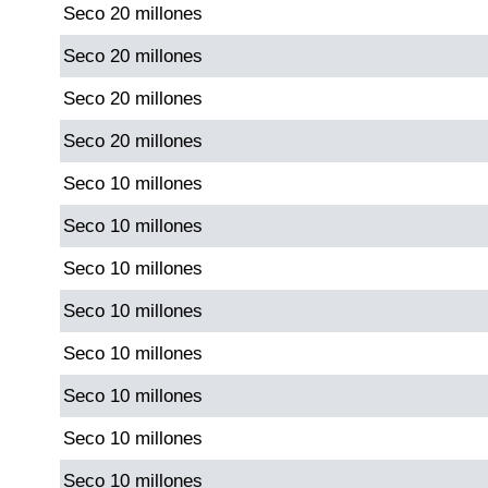
Seco 20 millones
Paisita Día
Seco 20 millones
Paisita Noche
Seco 20 millones
Seco 20 millones
Paisita 3
Seco 10 millones
Pick 3 Día
Seco 10 millones
Seco 10 millones
Pick 3 Noche
Seco 10 millones
Pick 4 Día
Seco 10 millones
Seco 10 millones
Pick 4 Noche
Seco 10 millones
Seco 10 millones
Pijao de Oro