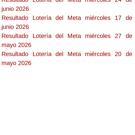
junio 2026
Resultado Lotería del Meta miércoles 17 de
junio 2026
Resultado Lotería del Meta miércoles 27 de
mayo 2026
Resultado Lotería del Meta miércoles 20 de
mayo 2026