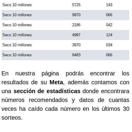
Seco 10 millones
5725
143
Seco 10 millones
9970
066
Seco 10 millones
2186
042
Seco 10 millones
4997
124
Seco 10 millones
3970
034
Seco 10 millones
8483
066
En nuestra página podrás encontrar los
resultados de su
Meta
, además contamos con
una
sección de estadísticas
donde encontrara
números recomendados y datos de cuantas
veces ha caído cada número en los últimos 30
sorteos.