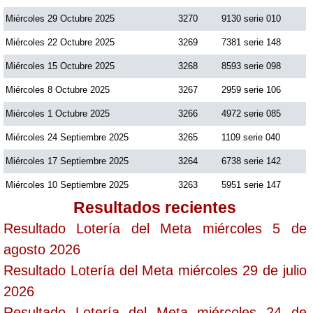
Miércoles 29 Octubre 2025
3270
9130 serie 010
Miércoles 22 Octubre 2025
3269
7381 serie 148
Miércoles 15 Octubre 2025
3268
8593 serie 098
Miércoles 8 Octubre 2025
3267
2959 serie 106
Miércoles 1 Octubre 2025
3266
4972 serie 085
Miércoles 24 Septiembre 2025
3265
1109 serie 040
Miércoles 17 Septiembre 2025
3264
6738 serie 142
Miércoles 10 Septiembre 2025
3263
5951 serie 147
Resultados recientes
Resultado Lotería del Meta miércoles 5 de
agosto 2026
Resultado Lotería del Meta miércoles 29 de julio
2026
Resultado Lotería del Meta miércoles 24 de