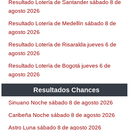
Resultado Lotería de Santander sábado 8 de
agosto 2026
Resultado Lotería de Medellín sábado 8 de
agosto 2026
Resultado Lotería de Risaralda jueves 6 de
agosto 2026
Resultado Lotería de Bogotá jueves 6 de
agosto 2026
Resultados Chances
Sinuano Noche sábado 8 de agosto 2026
Caribeña Noche sábado 8 de agosto 2026
Astro Luna sábado 8 de agosto 2026