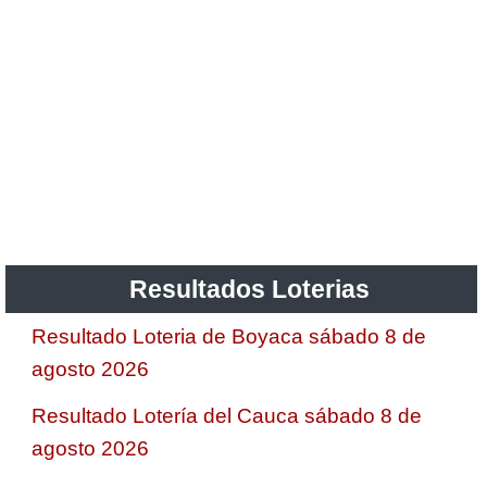
Resultados Loterias
Resultado Loteria de Boyaca sábado 8 de
agosto 2026
Resultado Lotería del Cauca sábado 8 de
agosto 2026