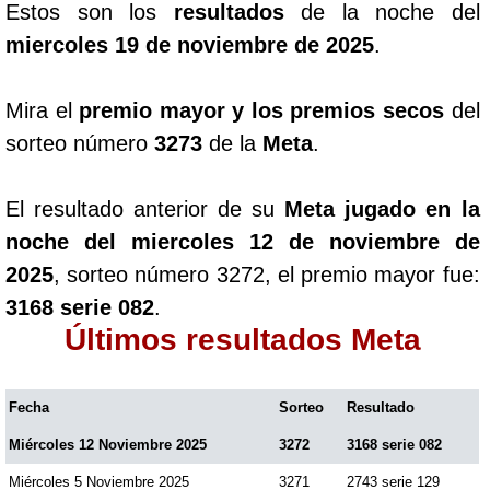
Estos son los
resultados
de la noche del
miercoles 19 de noviembre de 2025
.
Mira el
premio mayor y los premios secos
del
sorteo número
3273
de la
Meta
.
El resultado anterior de su
Meta jugado en la
noche del miercoles 12 de noviembre de
2025
, sorteo número 3272, el premio mayor fue:
3168 serie 082
.
Últimos resultados Meta
Fecha
Sorteo
Resultado
Miércoles 12 Noviembre 2025
3272
3168 serie 082
Miércoles 5 Noviembre 2025
3271
2743 serie 129