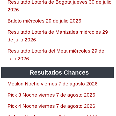
Resultado Lotería de Bogotá jueves 30 de julio
2026
Baloto miércoles 29 de julio 2026
Resultado Lotería de Manizales miércoles 29
de julio 2026
Resultado Lotería del Meta miércoles 29 de
julio 2026
Resultados Chances
Motilon Noche viernes 7 de agosto 2026
Pick 3 Noche viernes 7 de agosto 2026
Pick 4 Noche viernes 7 de agosto 2026