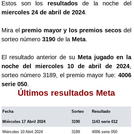
Estos son los
resultados
de la noche del
miercoles 24 de abril de 2024
.
Mira el
premio mayor y los premios secos
del
sorteo número
3190
de la
Meta
.
El resultado anterior de su
Meta jugado en la
noche del miercoles 10 de abril de 2024
,
sorteo número 3189, el premio mayor fue:
4006
serie 050
.
Últimos resultados Meta
Fecha
Sorteo
Resultado
Miércoles 17 Abril 2024
3190
1143 serie 012
Miércoles 10 Abril 2024
3189
4006 serie 050