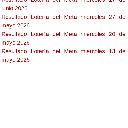
junio 2026
Resultado Lotería del Meta miércoles 27 de
mayo 2026
Resultado Lotería del Meta miércoles 20 de
mayo 2026
Resultado Lotería del Meta miércoles 13 de
mayo 2026