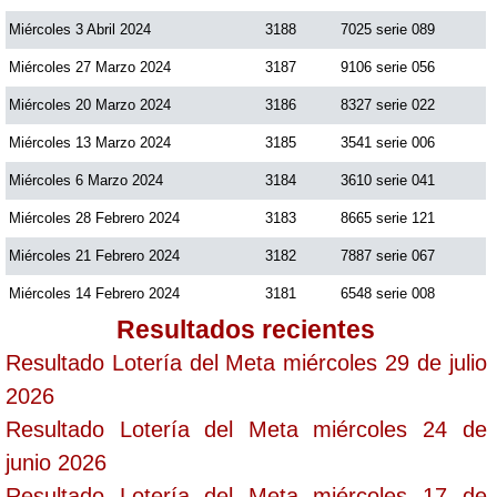
Miércoles 3 Abril 2024
3188
7025 serie 089
Miércoles 27 Marzo 2024
3187
9106 serie 056
Miércoles 20 Marzo 2024
3186
8327 serie 022
Miércoles 13 Marzo 2024
3185
3541 serie 006
Miércoles 6 Marzo 2024
3184
3610 serie 041
Miércoles 28 Febrero 2024
3183
8665 serie 121
Miércoles 21 Febrero 2024
3182
7887 serie 067
Miércoles 14 Febrero 2024
3181
6548 serie 008
Resultados recientes
Resultado Lotería del Meta miércoles 29 de julio
2026
Resultado Lotería del Meta miércoles 24 de
junio 2026
Resultado Lotería del Meta miércoles 17 de