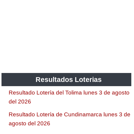
Resultados Loterias
Resultado Lotería del Tolima lunes 3 de agosto
del 2026
Resultado Lotería de Cundinamarca lunes 3 de
agosto del 2026