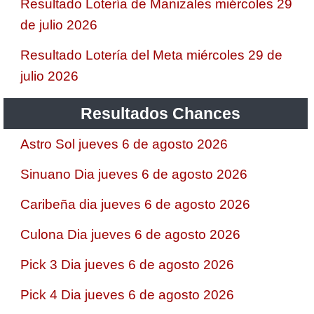
Resultado Lotería de Manizales miércoles 29
de julio 2026
Resultado Lotería del Meta miércoles 29 de
julio 2026
Resultados Chances
Astro Sol jueves 6 de agosto 2026
Sinuano Dia jueves 6 de agosto 2026
Caribeña dia jueves 6 de agosto 2026
Culona Dia jueves 6 de agosto 2026
Pick 3 Dia jueves 6 de agosto 2026
Pick 4 Dia jueves 6 de agosto 2026