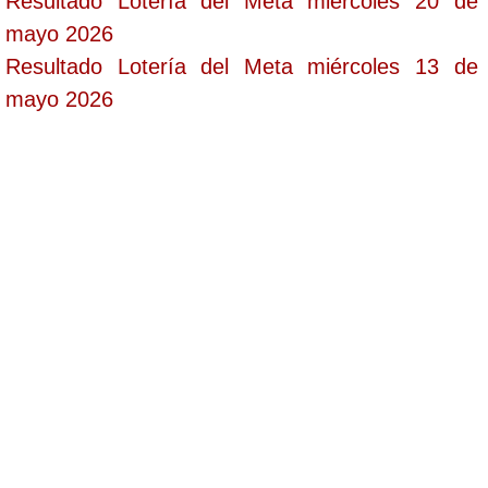
Resultado Lotería del Meta miércoles 20 de
mayo 2026
Resultado Lotería del Meta miércoles 13 de
mayo 2026