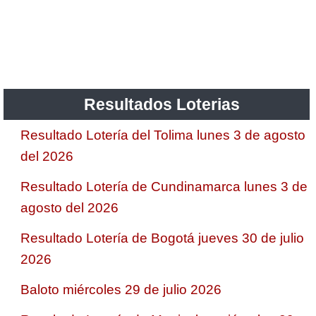
Resultados Loterias
Resultado Lotería del Tolima lunes 3 de agosto
del 2026
Resultado Lotería de Cundinamarca lunes 3 de
agosto del 2026
Resultado Lotería de Bogotá jueves 30 de julio
2026
Baloto miércoles 29 de julio 2026