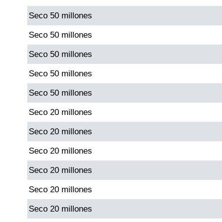
Seco 50 millones
Dorado Mañana
Seco 50 millones
Seco 50 millones
Dorado Tarde
Seco 50 millones
Dorado Noche
Seco 50 millones
Seco 20 millones
Fantástica Día
Seco 20 millones
Fantástica Noche
Seco 20 millones
Seco 20 millones
Motilon Tarde
Seco 20 millones
Motilon Noche
Seco 20 millones