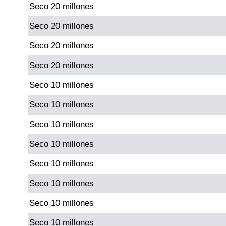
Seco 20 millones
Paisita Día
Seco 20 millones
Paisita Noche
Seco 20 millones
Seco 20 millones
Paisita 3
Seco 10 millones
Pick 3 Día
Seco 10 millones
Seco 10 millones
Pick 3 Noche
Seco 10 millones
Pick 4 Día
Seco 10 millones
Seco 10 millones
Pick 4 Noche
Seco 10 millones
Seco 10 millones
Pijao de Oro