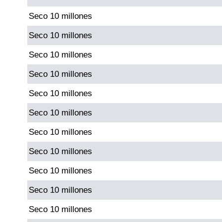
Seco 10 millones
Saman de la suerte
Seco 10 millones
Seco 10 millones
Sinuano Día
Seco 10 millones
Sinuano Noche
Seco 10 millones
Seco 10 millones
Super Chontico Noche
Seco 10 millones
Seco 10 millones
Seco 10 millones
Seco 10 millones
Seco 10 millones