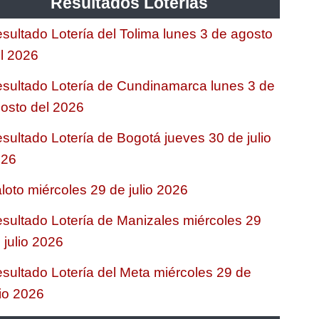
Resultados Loterias
sultado Lotería del Tolima lunes 3 de agosto
l 2026
sultado Lotería de Cundinamarca lunes 3 de
osto del 2026
sultado Lotería de Bogotá jueves 30 de julio
026
loto miércoles 29 de julio 2026
sultado Lotería de Manizales miércoles 29
 julio 2026
sultado Lotería del Meta miércoles 29 de
lio 2026