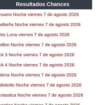
Resultados Chances
nuano Noche viernes 7 de agosto 2026
ribeña Noche viernes 7 de agosto 2026
tro Luna viernes 7 de agosto 2026
tilon Noche viernes 7 de agosto 2026
ck 3 Noche viernes 7 de agosto 2026
ck 4 Noche viernes 7 de agosto 2026
lona Noche viernes 7 de agosto 2026
feterito Noche viernes 7 de agosto 2026
ntastica Noche viernes 7 de agosto 2026