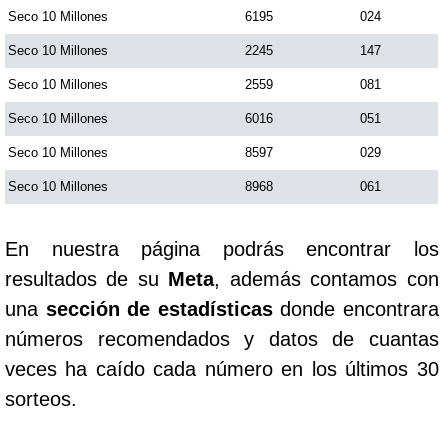
Seco 10 Millones
6195
024
Seco 10 Millones
2245
147
Seco 10 Millones
2559
081
Seco 10 Millones
6016
051
Seco 10 Millones
8597
029
Seco 10 Millones
8968
061
En nuestra página podrás encontrar los
resultados de su
Meta
, además contamos con
una
sección de estadísticas
donde encontrara
números recomendados y datos de cuantas
veces ha caído cada número en los últimos 30
sorteos.