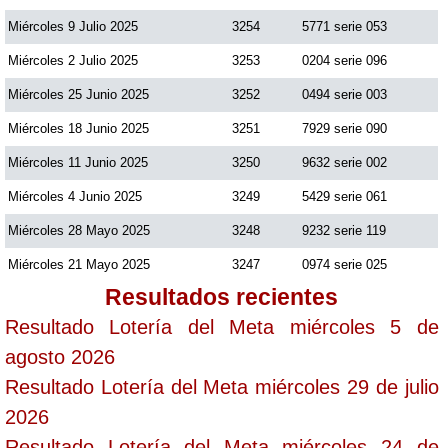
Miércoles 9 Julio 2025
3254
5771 serie 053
Miércoles 2 Julio 2025
3253
0204 serie 096
Miércoles 25 Junio 2025
3252
0494 serie 003
Miércoles 18 Junio 2025
3251
7929 serie 090
Miércoles 11 Junio 2025
3250
9632 serie 002
Miércoles 4 Junio 2025
3249
5429 serie 061
Miércoles 28 Mayo 2025
3248
9232 serie 119
Miércoles 21 Mayo 2025
3247
0974 serie 025
Resultados recientes
Resultado Lotería del Meta miércoles 5 de
agosto 2026
Resultado Lotería del Meta miércoles 29 de julio
2026
Resultado Lotería del Meta miércoles 24 de