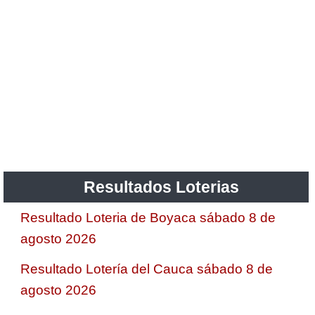
Resultados Loterias
Resultado Loteria de Boyaca sábado 8 de
agosto 2026
Resultado Lotería del Cauca sábado 8 de
agosto 2026