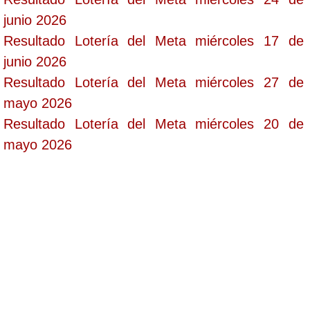
junio 2026
Resultado Lotería del Meta miércoles 17 de
junio 2026
Resultado Lotería del Meta miércoles 27 de
mayo 2026
Resultado Lotería del Meta miércoles 20 de
mayo 2026