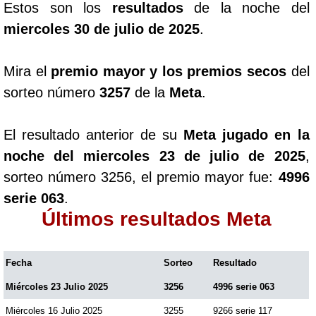
Estos son los
resultados
de la noche del
miercoles 30 de julio de 2025
.
Mira el
premio mayor y los premios secos
del
sorteo número
3257
de la
Meta
.
El resultado anterior de su
Meta jugado en la
noche del miercoles 23 de julio de 2025
,
sorteo número 3256, el premio mayor fue:
4996
serie 063
.
Últimos resultados Meta
Fecha
Sorteo
Resultado
Miércoles 23 Julio 2025
3256
4996 serie 063
Miércoles 16 Julio 2025
3255
9266 serie 117