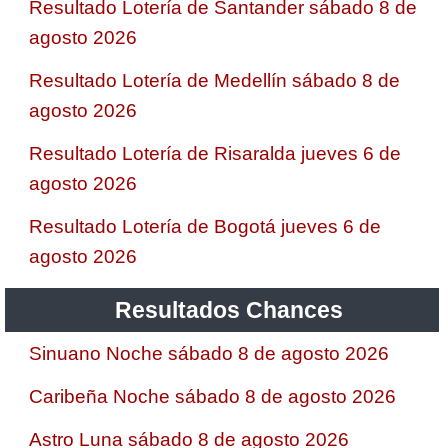
Resultado Lotería de Santander sábado 8 de
agosto 2026
Resultado Lotería de Medellín sábado 8 de
agosto 2026
Resultado Lotería de Risaralda jueves 6 de
agosto 2026
Resultado Lotería de Bogotá jueves 6 de
agosto 2026
Resultados Chances
Sinuano Noche sábado 8 de agosto 2026
Caribeña Noche sábado 8 de agosto 2026
Astro Luna sábado 8 de agosto 2026