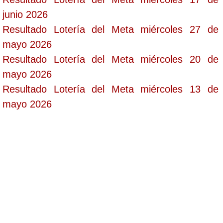
junio 2026
Resultado Lotería del Meta miércoles 27 de
mayo 2026
Resultado Lotería del Meta miércoles 20 de
mayo 2026
Resultado Lotería del Meta miércoles 13 de
mayo 2026