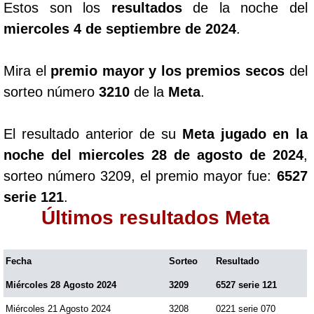
Estos son los
resultados
de la noche del
miercoles 4 de septiembre de 2024
.
Mira el
premio mayor y los premios secos
del
sorteo número
3210
de la
Meta
.
El resultado anterior de su
Meta jugado en la
noche del miercoles 28 de agosto de 2024
,
sorteo número 3209, el premio mayor fue:
6527
serie 121
.
Últimos resultados Meta
Fecha
Sorteo
Resultado
Miércoles 28 Agosto 2024
3209
6527 serie 121
Miércoles 21 Agosto 2024
3208
0221 serie 070