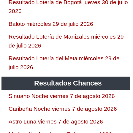
Resultado Lotería de Bogotá jueves 30 de julio
2026
Baloto miércoles 29 de julio 2026
Resultado Lotería de Manizales miércoles 29
de julio 2026
Resultado Lotería del Meta miércoles 29 de
julio 2026
Resultados Chances
Sinuano Noche viernes 7 de agosto 2026
Caribeña Noche viernes 7 de agosto 2026
Astro Luna viernes 7 de agosto 2026