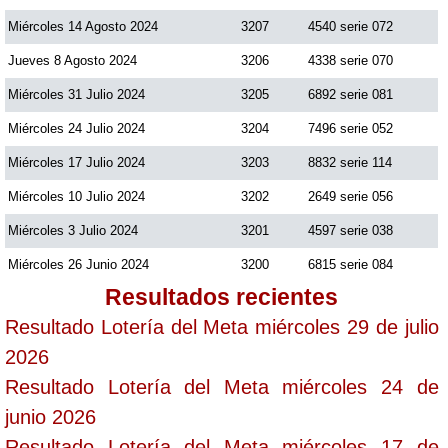
Miércoles 14 Agosto 2024
3207
4540 serie 072
Jueves 8 Agosto 2024
3206
4338 serie 070
Miércoles 31 Julio 2024
3205
6892 serie 081
Miércoles 24 Julio 2024
3204
7496 serie 052
Miércoles 17 Julio 2024
3203
8832 serie 114
Miércoles 10 Julio 2024
3202
2649 serie 056
Miércoles 3 Julio 2024
3201
4597 serie 038
Miércoles 26 Junio 2024
3200
6815 serie 084
Resultados recientes
Resultado Lotería del Meta miércoles 29 de julio
2026
Resultado Lotería del Meta miércoles 24 de
junio 2026
Resultado Lotería del Meta miércoles 17 de