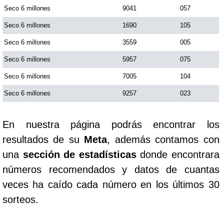
Seco 6 millones
9041
057
Seco 6 millones
1690
105
Seco 6 millones
3559
005
Seco 6 millones
5957
075
Seco 6 millones
7005
104
Seco 6 millones
9257
023
En nuestra página podrás encontrar los
resultados de su
Meta
, además contamos con
una
sección de estadísticas
donde encontrara
números recomendados y datos de cuantas
veces ha caído cada número en los últimos 30
sorteos.