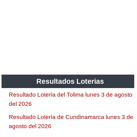
Resultados Loterias
Resultado Lotería del Tolima lunes 3 de agosto
del 2026
Resultado Lotería de Cundinamarca lunes 3 de
agosto del 2026