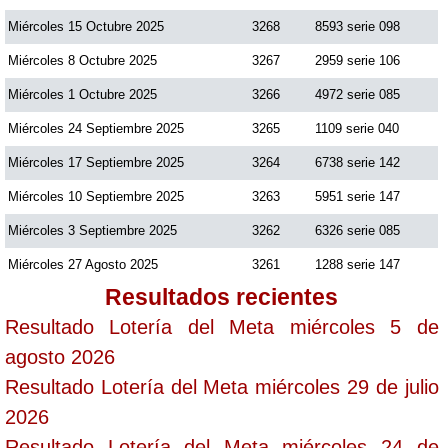
Miércoles 15 Octubre 2025
3268
8593 serie 098
Miércoles 8 Octubre 2025
3267
2959 serie 106
Miércoles 1 Octubre 2025
3266
4972 serie 085
Miércoles 24 Septiembre 2025
3265
1109 serie 040
Miércoles 17 Septiembre 2025
3264
6738 serie 142
Miércoles 10 Septiembre 2025
3263
5951 serie 147
Miércoles 3 Septiembre 2025
3262
6326 serie 085
Miércoles 27 Agosto 2025
3261
1288 serie 147
Resultados recientes
Resultado Lotería del Meta miércoles 5 de
agosto 2026
Resultado Lotería del Meta miércoles 29 de julio
2026
Resultado Lotería del Meta miércoles 24 de