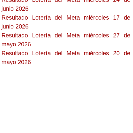
junio 2026
Resultado Lotería del Meta miércoles 17 de
junio 2026
Resultado Lotería del Meta miércoles 27 de
mayo 2026
Resultado Lotería del Meta miércoles 20 de
mayo 2026