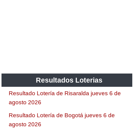
Resultados Loterias
Resultado Lotería de Risaralda jueves 6 de
agosto 2026
Resultado Lotería de Bogotá jueves 6 de
agosto 2026