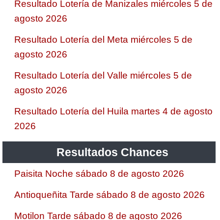
Resultado Lotería de Manizales miércoles 5 de
agosto 2026
Resultado Lotería del Meta miércoles 5 de
agosto 2026
Resultado Lotería del Valle miércoles 5 de
agosto 2026
Resultado Lotería del Huila martes 4 de agosto
2026
Resultados Chances
Paisita Noche sábado 8 de agosto 2026
Antioqueñita Tarde sábado 8 de agosto 2026
Motilon Tarde sábado 8 de agosto 2026