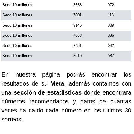
Seco 10 millones
3558
072
Seco 10 millones
7601
113
Seco 10 millones
9146
039
Seco 10 millones
7668
086
Seco 10 millones
2451
042
Seco 10 millones
3910
087
En nuestra página podrás encontrar los
resultados de su
Meta
, además contamos con
una
sección de estadísticas
donde encontrara
números recomendados y datos de cuantas
veces ha caído cada número en los últimos 30
sorteos.