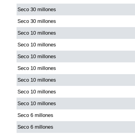
Seco 30 millones
Dorado Mañana
Seco 30 millones
Seco 10 millones
Dorado Tarde
Seco 10 millones
Dorado Noche
Seco 10 millones
Seco 10 millones
Fantástica Día
Seco 10 millones
Fantástica Noche
Seco 10 millones
Seco 10 millones
Motilon Tarde
Seco 6 millones
Motilon Noche
Seco 6 millones