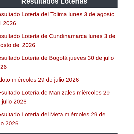
Resultados Loterias
sultado Lotería del Tolima lunes 3 de agosto
l 2026
sultado Lotería de Cundinamarca lunes 3 de
osto del 2026
sultado Lotería de Bogotá jueves 30 de julio
026
loto miércoles 29 de julio 2026
sultado Lotería de Manizales miércoles 29
 julio 2026
sultado Lotería del Meta miércoles 29 de
lio 2026