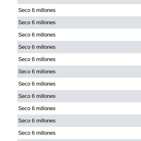
Seco 6 millones
Saman de la suerte
Seco 6 millones
Seco 6 millones
Sinuano Día
Seco 6 millones
Sinuano Noche
Seco 6 millones
Seco 6 millones
Super Chontico Noche
Seco 6 millones
Seco 6 millones
Seco 6 millones
Seco 6 millones
Seco 6 millones