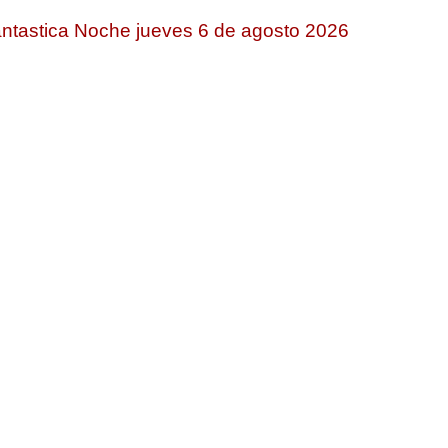
ntastica Noche jueves 6 de agosto 2026