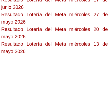
junio 2026
Resultado Lotería del Meta miércoles 27 de
mayo 2026
Resultado Lotería del Meta miércoles 20 de
mayo 2026
Resultado Lotería del Meta miércoles 13 de
mayo 2026