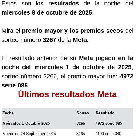
Estos son los
resultados
de la noche del
miercoles 8 de octubre de 2025
.
Mira el
premio mayor y los premios secos
del
sorteo número
3267
de la
Meta
.
El resultado anterior de su
Meta jugado en la
noche del miercoles 1 de octubre de 2025
,
sorteo número 3266, el premio mayor fue:
4972
serie 085
.
Últimos resultados Meta
Fecha
Sorteo
Resultado
Miércoles 1 Octubre 2025
3266
4972 serie 085
Miércoles 24 Septiembre 2025
3265
1109 serie 040