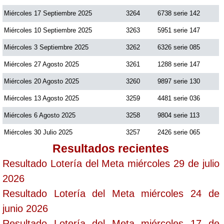
Miércoles 17 Septiembre 2025
3264
6738 serie 142
Miércoles 10 Septiembre 2025
3263
5951 serie 147
Miércoles 3 Septiembre 2025
3262
6326 serie 085
Miércoles 27 Agosto 2025
3261
1288 serie 147
Miércoles 20 Agosto 2025
3260
9897 serie 130
Miércoles 13 Agosto 2025
3259
4481 serie 036
Miércoles 6 Agosto 2025
3258
9804 serie 113
Miércoles 30 Julio 2025
3257
2426 serie 065
Resultados recientes
Resultado Lotería del Meta miércoles 29 de julio
2026
Resultado Lotería del Meta miércoles 24 de
junio 2026
Resultado Lotería del Meta miércoles 17 de