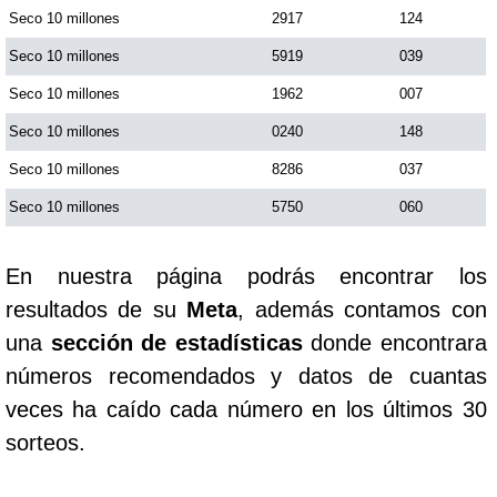
Seco 10 millones
2917
124
Seco 10 millones
5919
039
Seco 10 millones
1962
007
Seco 10 millones
0240
148
Seco 10 millones
8286
037
Seco 10 millones
5750
060
En nuestra página podrás encontrar los
resultados de su
Meta
, además contamos con
una
sección de estadísticas
donde encontrara
números recomendados y datos de cuantas
veces ha caído cada número en los últimos 30
sorteos.