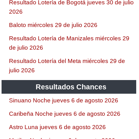
Resultado Lotería de Bogotá jueves 30 de julio
2026
Baloto miércoles 29 de julio 2026
Resultado Lotería de Manizales miércoles 29
de julio 2026
Resultado Lotería del Meta miércoles 29 de
julio 2026
Resultados Chances
Sinuano Noche jueves 6 de agosto 2026
Caribeña Noche jueves 6 de agosto 2026
Astro Luna jueves 6 de agosto 2026