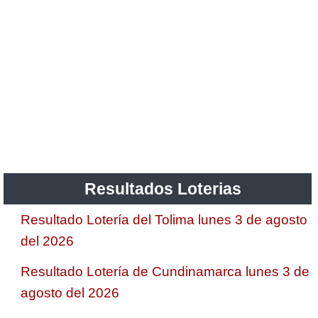
Resultados Loterias
Resultado Lotería del Tolima lunes 3 de agosto
del 2026
Resultado Lotería de Cundinamarca lunes 3 de
agosto del 2026