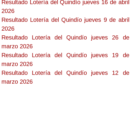
Resultado Lotería del Quindío jueves 16 de abril
2026
Resultado Lotería del Quindío jueves 9 de abril
2026
Resultado Lotería del Quindío jueves 26 de
marzo 2026
Resultado Lotería del Quindío jueves 19 de
marzo 2026
Resultado Lotería del Quindío jueves 12 de
marzo 2026