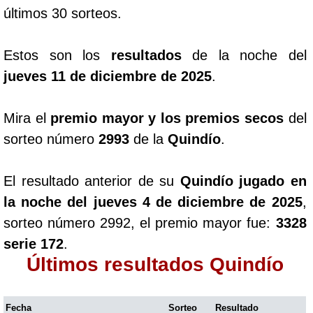
últimos 30 sorteos.
Estos son los
resultados
de la noche del
jueves 11 de diciembre de 2025
.
Mira el
premio mayor y los premios secos
del
sorteo número
2993
de la
Quindío
.
El resultado anterior de su
Quindío jugado en
la noche del jueves 4 de diciembre de 2025
,
sorteo número 2992, el premio mayor fue:
3328
serie 172
.
Últimos resultados Quindío
Fecha
Sorteo
Resultado