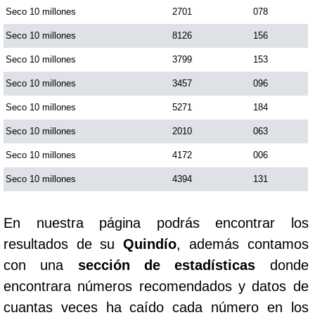
Seco 10 millones
2701
078
Seco 10 millones
8126
156
Seco 10 millones
3799
153
Seco 10 millones
3457
096
Seco 10 millones
5271
184
Seco 10 millones
2010
063
Seco 10 millones
4172
006
Seco 10 millones
4394
131
En nuestra página podrás encontrar los
resultados de su
Quindío
, además contamos
con una
sección de estadísticas
donde
encontrara números recomendados y datos de
cuantas veces ha caído cada número en los