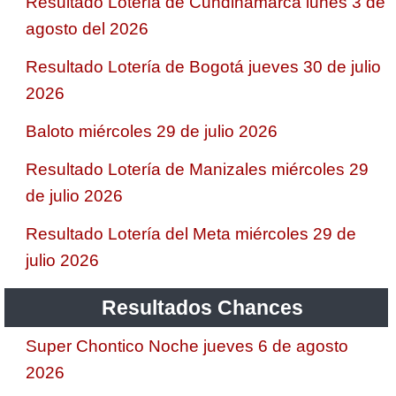
Resultado Lotería de Cundinamarca lunes 3 de
agosto del 2026
Resultado Lotería de Bogotá jueves 30 de julio
2026
Baloto miércoles 29 de julio 2026
Resultado Lotería de Manizales miércoles 29
de julio 2026
Resultado Lotería del Meta miércoles 29 de
julio 2026
Resultados Chances
Super Chontico Noche jueves 6 de agosto
2026