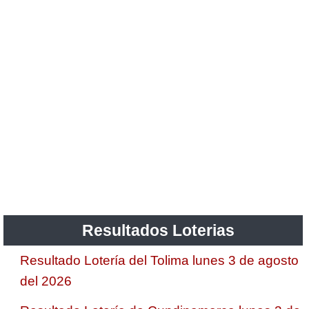
Resultados Loterias
Resultado Lotería del Tolima lunes 3 de agosto
del 2026